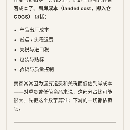
着成本了。
到岸成本（landed cost，即入仓
COGS）
包括：
产品出厂成本
货运 / 头程运费
关税与进口税
包装与贴标
验货与质量控制
卖家常常因为漏算运费和关税而低估到岸成本
——对重货或低值商品来说，这部分占比可能
很大。先把这个数字算准；下游的一切都依赖
它。