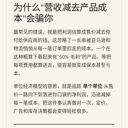
为什么"营收减去产品成
本"会骗你
最常见的错误，就是把利润估算成售价减去你
付给供应商的钱。这忽略了一长串被亚马逊和
物流悄悄从每一笔订单里扣走的成本。一个在
这种粗算下看起来有"50% 毛利"的产品，等把
每项费用都算进去，很容易就变成保本甚至亏
本。
单位经济模型的意思，就是追踪
单个单位
从售
价一路向下到落进你口袋的净利润，沿途减掉
每一笔成本。把这件事认真做对一次，定价、
广告和库存决策都会变得轻松很多。