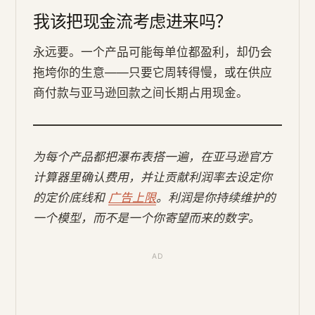
我该把现金流考虑进来吗？
永远要。一个产品可能每单位都盈利，却仍会
拖垮你的生意——只要它周转得慢，或在供应
商付款与亚马逊回款之间长期占用现金。
为每个产品都把瀑布表搭一遍，在亚马逊官方
计算器里确认费用，并让贡献利润率去设定你
的定价底线和
广告上限
。利润是你持续维护的
一个模型，而不是一个你寄望而来的数字。