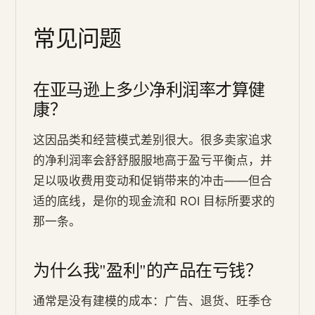
常见问题
在亚马逊上多少净利润率才算健
康？
这因品类和经营模式差别很大。很多卖家追求
的净利润率会舒舒服服地高于盈亏平衡点，并
足以吸收费用变动和促销带来的冲击——但合
适的底线，是你的现金流和 ROI 目标所要求的
那一条。
为什么我"盈利"的产品在亏钱？
通常是没有建模的成本：广告、退货、旺季仓