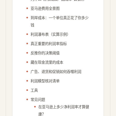
亚马逊费用全景图
到岸成本：一个单位真正花了你多少
钱
利润瀑布表（实算示例）
真正重要的利润率指标
反推你的决策阈值
藏在现金流里的成本
广告、退货和促销如何吞噬利润
利润模型核对清单
工具
常见问题
在亚马逊上多少净利润率才算健
康？