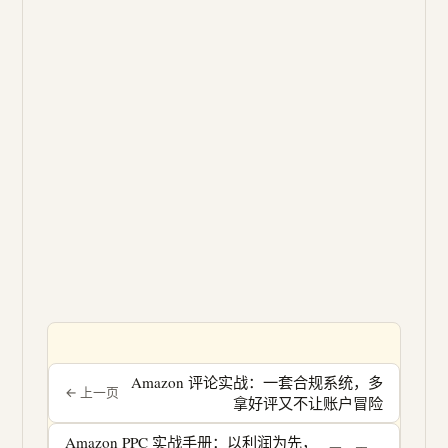
Amazon 评论实战：一套合规系统，多
拿好评又不让账户冒险
« 上一页
Amazon PPC 实战手册：以利润为先，