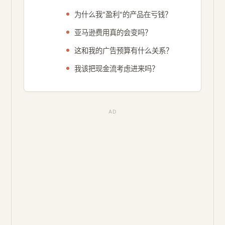
为什么我"盈利"的产品在亏钱？
亚马逊费用真的会变吗？
这和我的广告预算有什么关系？
我该把现金流考虑进来吗？