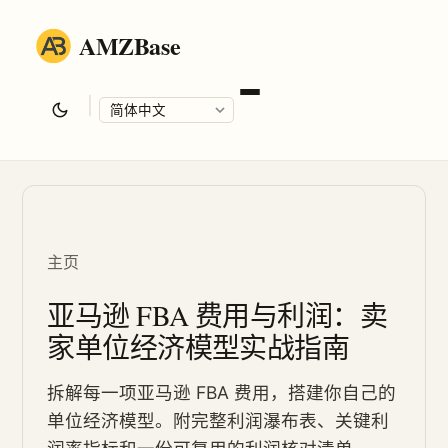
AMZBase
|
Language
主页
亚马逊 FBA 费用与利润：卖
家单位经济模型实战指南
拆解每一项亚马逊 FBA 费用，搭建你自己的
单位经济模型。附完整利润瀑布表、关键利