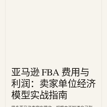
亚马逊 FBA 费用与
利润：卖家单位经济
模型实战指南