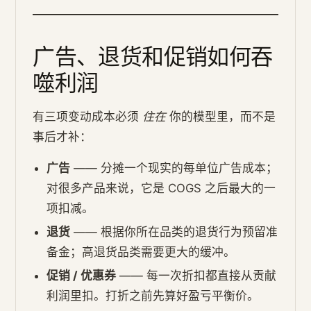
广告、退货和促销如何吞
噬利润
有三项变动成本必须
住在
你的模型里，而不是
事后才补：
广告
—— 分摊一个现实的每单位广告成本；
对很多产品来说，它是 COGS 之后最大的一
项扣减。
退货
—— 根据你所在品类的退货行为预留准
备金；高退货品类需要更大的缓冲。
促销 / 优惠券
—— 每一次折扣都直接从贡献
利润里扣。打折之前先算好盈亏平衡价。