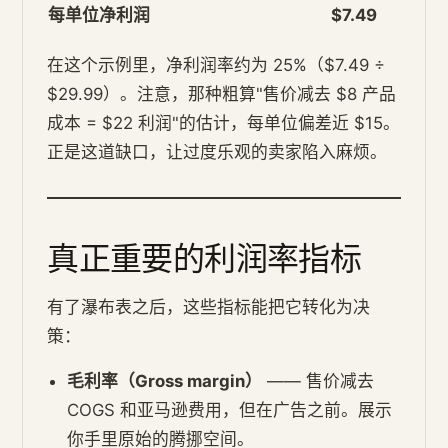
每单位净利润
$7.49
在这个示例里，净利润率约为 25%（$7.49 ÷
$29.99）。注意，那种粗算"售价减去 $8 产品
成本 = $22 利润"的估计，每单位偏差近 $15。
正是这道缺口，让过度乐观的卖家陷入麻烦。
真正重要的利润率指标
有了瀑布表之后，这些指标能把它转化为决
策：
毛利率（Gross margin）
—— 售价减去
COGS 和亚马逊费用，但在广告之前。展示
你手里原始的腾挪空间。