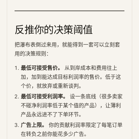
反推你的决策阈值
把瀑布表倒过来用，就能得到一套可以立刻套
用的决策规则：
最低可接受售价。
从到岸成本和费用往上
加，加到能达成目标利润率的售价。低于这
个价，就放弃或重新谈判。
最低可接受利润率。
设一条底线（很多卖家
不碰净利润率低于某个值的产品），让薄利
产品永远进不了下单环节。
广告上限。
你的贡献利润率限定了每笔订单
在转负之前你能花多少广告。