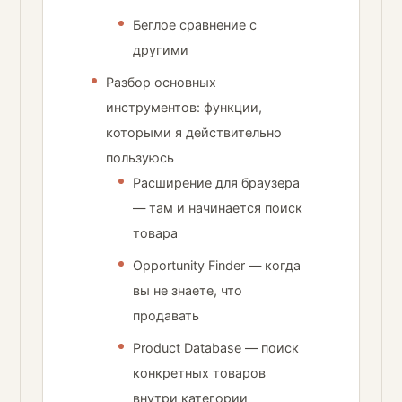
Беглое сравнение с
другими
Разбор основных
инструментов: функции,
которыми я действительно
пользуюсь
Расширение для браузера
— там и начинается поиск
товара
Opportunity Finder — когда
вы не знаете, что
продавать
Product Database — поиск
конкретных товаров
внутри категории