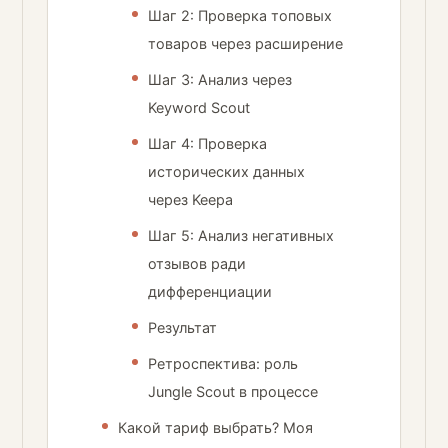
Шаг 2: Проверка топовых
товаров через расширение
Шаг 3: Анализ через
Keyword Scout
Шаг 4: Проверка
исторических данных
через Keepa
Шаг 5: Анализ негативных
отзывов ради
дифференциации
Результат
Ретроспектива: роль
Jungle Scout в процессе
Какой тариф выбрать? Моя