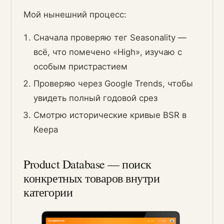
Мой нынешний процесс:
Сначала проверяю тег Seasonality —
всё, что помечено «High», изучаю с
особым пристрастием
Проверяю через Google Trends, чтобы
увидеть полный годовой срез
Смотрю исторические кривые BSR в
Keepa
Product Database — поиск
конкретных товаров внутри
категории