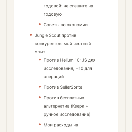
годовой: не спешите на
годовую
Советы по экономии
Jungle Scout против
конкурентов: мой честный
опыт
Против Helium 10: JS для
исследования, H10 для
операций
Против SellerSprite
Против бесплатных
альтернатив (Keepa +
ручное исследование)
Мои расходы на