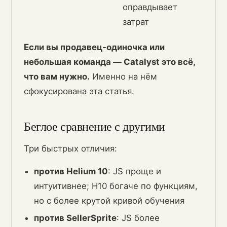
оправдывает
затрат
Если вы продавец-одиночка или
небольшая команда — Catalyst это всё,
что вам нужно.
Именно на нём
сфокусирована эта статья.
Беглое сравнение с другими
Три быстрых отличия:
против Helium 10
: JS проще и
интуитивнее; H10 богаче по функциям,
но с более крутой кривой обучения
против SellerSprite
: JS более