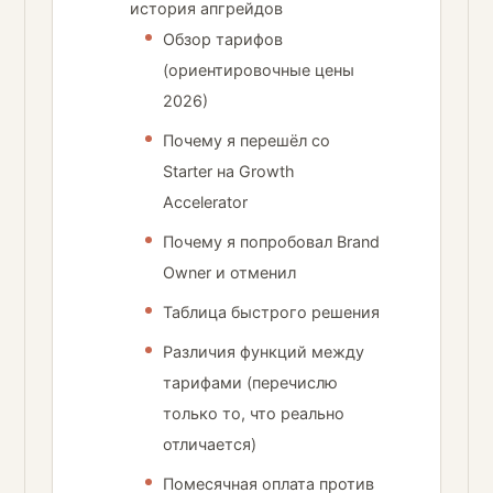
история апгрейдов
Обзор тарифов
(ориентировочные цены
2026)
Почему я перешёл со
Starter на Growth
Accelerator
Почему я попробовал Brand
Owner и отменил
Таблица быстрого решения
Различия функций между
тарифами (перечислю
только то, что реально
отличается)
Помесячная оплата против