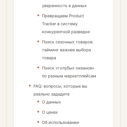
уверенность в данных
Превращаем Product
Tracker в систему
конкурентной разведки
Поиск сезонных товаров:
тайминг важнее выбора
товара
Поиск «голубых океанов»
по разным маркетплейсам
FAQ: вопросы, которые вы
реально зададите
О данных
О ценах
Об использовании