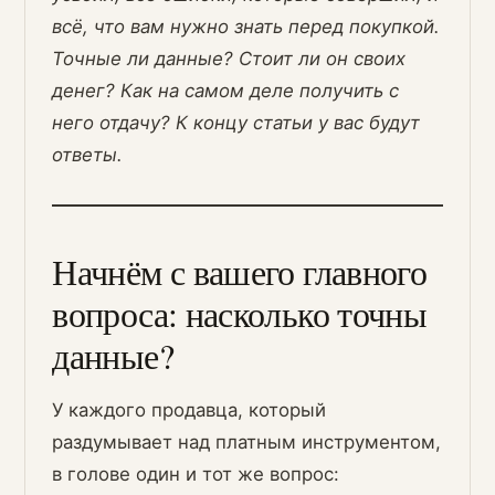
всё, что вам нужно знать перед покупкой.
Точные ли данные? Стоит ли он своих
денег? Как на самом деле получить с
него отдачу? К концу статьи у вас будут
ответы.
Начнём с вашего главного
вопроса: насколько точны
данные?
У каждого продавца, который
раздумывает над платным инструментом,
в голове один и тот же вопрос: