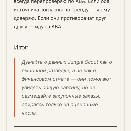
всегда перепроверяю по ABA. Если оба
источника согласны по тренду — я ему
доверяю. Если они противоречат друг
другу — иду за ABA.
Итог
Думайте о данных Jungle Scout как о
рыночной разведке, а не как о
финансовом отчёте — они помогают
увидеть общую картину, но не
размещайте закупочные заказы,
опираясь только на оценочные
числа.