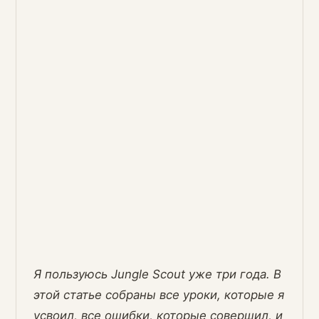
Я пользуюсь Jungle Scout уже три года. В
этой статье собраны все уроки, которые я
усвоил, все ошибки, которые совершил, и