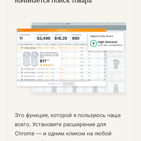
Это функция, которой я пользуюсь чаще
всего. Установите расширение для
Chrome — и одним кликом на любой