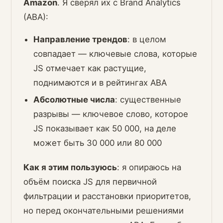
Amazon
. Я сверял их с Brand Analytics
(ABA):
Направление трендов
: в целом
совпадает — ключевые слова, которые
JS отмечает как растущие,
поднимаются и в рейтингах ABA
Абсолютные числа
: существенные
разрывы — ключевое слово, которое
JS показывает как 50 000, на деле
может быть 30 000 или 80 000
Как я этим пользуюсь
: я опираюсь на
объём поиска JS для первичной
фильтрации и расстановки приоритетов,
но перед окончательными решениями