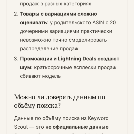
продаж в разных категориях
Товары с вариациями сложно
оценивать
: у родительского ASIN с 20
дочерними вариациями практически
невозможно точно смоделировать
распределение продаж
Промоакции и Lightning Deals создают
шум
: краткосрочные всплески продаж
сбивают модель
Можно ли доверять данным по
объёму поиска?
Данные по объёму поиска из Keyword
Scout — это
не официальные данные