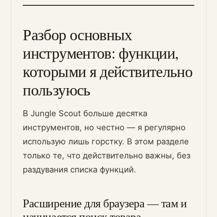
Разбор основных
инструментов: функции,
которыми я действительно
пользуюсь
В Jungle Scout больше десятка
инструментов, но честно — я регулярно
использую лишь горстку. В этом разделе
только те, что действительно важны, без
раздувания списка функций.
Расширение для браузера — там и
начинается поиск товара