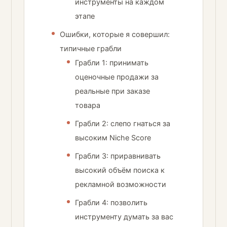
инструменты на каждом
этапе
Ошибки, которые я совершил:
типичные грабли
Грабли 1: принимать
оценочные продажи за
реальные при заказе
товара
Грабли 2: слепо гнаться за
высоким Niche Score
Грабли 3: приравнивать
высокий объём поиска к
рекламной возможности
Грабли 4: позволить
инструменту думать за вас