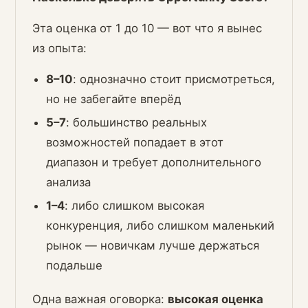
Эта оценка от 1 до 10 — вот что я вынес
из опыта:
8–10
: однозначно стоит присмотреться,
но не забегайте вперёд
5–7
: большинство реальных
возможностей попадает в этот
диапазон и требует дополнительного
анализа
1–4
: либо слишком высокая
конкуренция, либо слишком маленький
рынок — новичкам лучше держаться
подальше
Одна важная оговорка:
высокая оценка