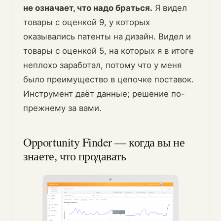
не означает, что надо браться.
Я видел
товары с оценкой 9, у которых
оказывались патенты на дизайн. Видел и
товары с оценкой 5, на которых я в итоге
неплохо заработал, потому что у меня
было преимущество в цепочке поставок.
Инструмент даёт данные; решение по-
прежнему за вами.
Opportunity Finder — когда вы не
знаете, что продавать