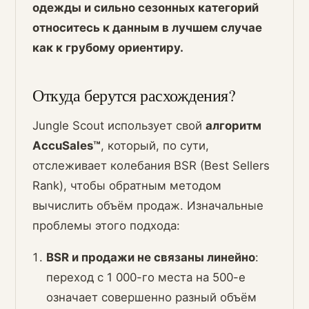
одежды и сильно сезонных категорий
относитесь к данным в лучшем случае
как к грубому ориентиру.
Откуда берутся расхождения?
Jungle Scout использует свой
алгоритм
AccuSales™
, который, по сути,
отслеживает колебания BSR (Best Sellers
Rank), чтобы обратным методом
вычислить объём продаж. Изначальные
проблемы этого подхода:
BSR и продажи не связаны линейно
:
переход с 1 000-го места на 500-е
означает совершенно разный объём