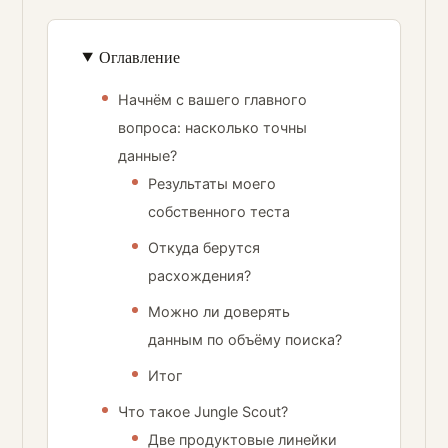
Оглавление
Начнём с вашего главного
вопроса: насколько точны
данные?
Результаты моего
собственного теста
Откуда берутся
расхождения?
Можно ли доверять
данным по объёму поиска?
Итог
Что такое Jungle Scout?
Две продуктовые линейки