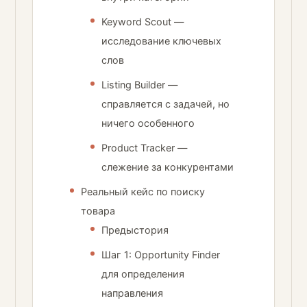
Keyword Scout —
исследование ключевых
слов
Listing Builder —
справляется с задачей, но
ничего особенного
Product Tracker —
слежение за конкурентами
Реальный кейс по поиску
товара
Предыстория
Шаг 1: Opportunity Finder
для определения
направления