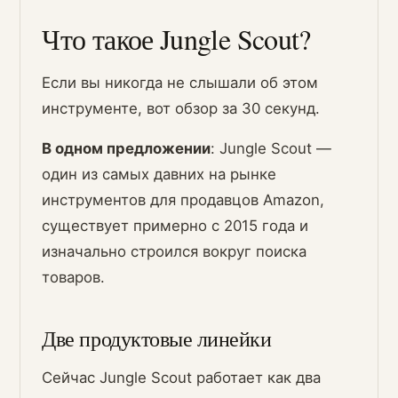
Что такое Jungle Scout?
Если вы никогда не слышали об этом
инструменте, вот обзор за 30 секунд.
В одном предложении
: Jungle Scout —
один из самых давних на рынке
инструментов для продавцов Amazon,
существует примерно с 2015 года и
изначально строился вокруг поиска
товаров.
Две продуктовые линейки
Сейчас Jungle Scout работает как два