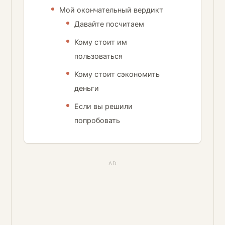
Мой окончательный вердикт
Давайте посчитаем
Кому стоит им
пользоваться
Кому стоит сэкономить
деньги
Если вы решили
попробовать