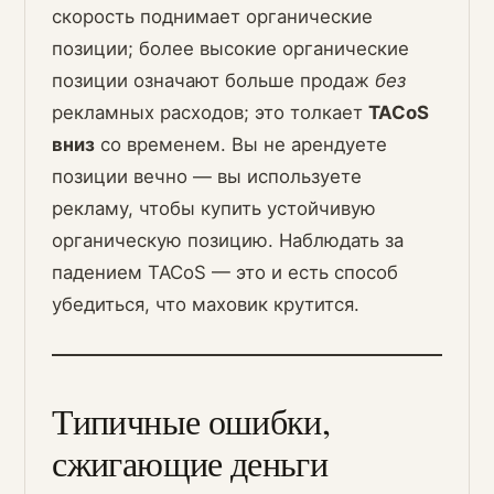
скорость поднимает органические
позиции; более высокие органические
позиции означают больше продаж
без
рекламных расходов; это толкает
TACoS
вниз
со временем. Вы не арендуете
позиции вечно — вы используете
рекламу, чтобы купить устойчивую
органическую позицию. Наблюдать за
падением TACoS — это и есть способ
убедиться, что маховик крутится.
Типичные ошибки,
сжигающие деньги