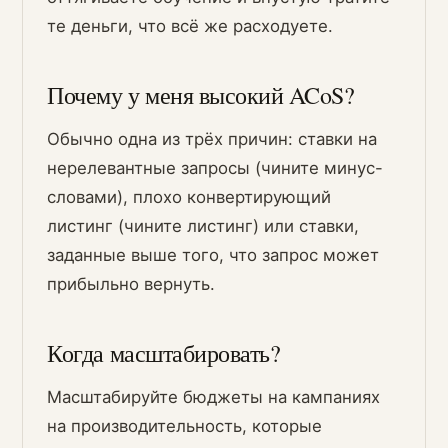
те деньги, что всё же расходуете.
Почему у меня высокий ACoS?
Обычно одна из трёх причин: ставки на
нерелевантные запросы (чините минус-
словами), плохо конвертирующий
листинг (чините листинг) или ставки,
заданные выше того, что запрос может
прибыльно вернуть.
Когда масштабировать?
Масштабируйте бюджеты на кампаниях
на производительность, которые