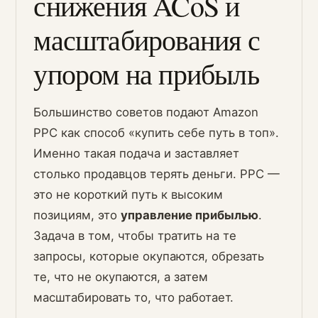
снижения ACoS и
масштабирования с
упором на прибыль
Большинство советов подают Amazon
PPC как способ «купить себе путь в топ».
Именно такая подача и заставляет
столько продавцов терять деньги. PPC —
это не короткий путь к высоким
позициям, это
управление прибылью
.
Задача в том, чтобы тратить на те
запросы, которые окупаются, обрезать
те, что не окупаются, а затем
масштабировать то, что работает.