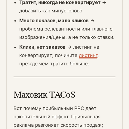
Тратит, никогда не конвертирует
→
добавить как минус-слово.
Много показов, мало кликов
→
проблема релевантности или главного
изображения/цены, а не только ставки.
Клики, нет заказов
→ листинг не
конвертирует; почините
листинг
,
прежде чем тратить больше.
Маховик TACoS
Вот почему прибыльный PPC даёт
накопительный эффект. Прибыльная
реклама разгоняет скорость продаж;