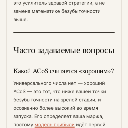
это усилитель здравой стратегии, а не
замена математике безубыточности
выше.
Часто задаваемые вопросы
Какой ACoS считается «хорошим»?
Универсального числа нет — хороший
ACoS — это тот, что ниже вашей точки
безубыточности на зрелой стадии, и
осознанно более высокий во время
запуска. Его определяет ваша маржа,
поэтому
модель прибыли
идёт первой.