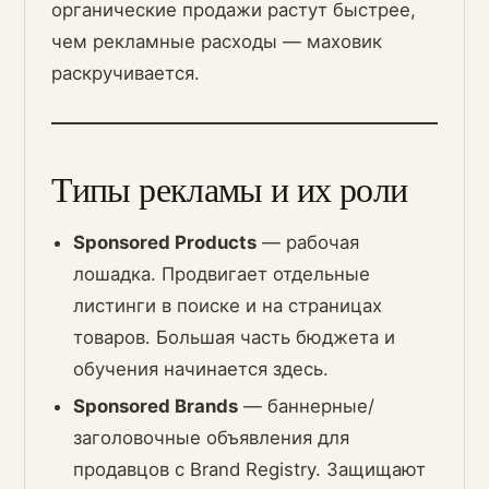
органические продажи растут быстрее,
чем рекламные расходы — маховик
раскручивается.
Типы рекламы и их роли
Sponsored Products
— рабочая
лошадка. Продвигает отдельные
листинги в поиске и на страницах
товаров. Большая часть бюджета и
обучения начинается здесь.
Sponsored Brands
— баннерные/
заголовочные объявления для
продавцов с Brand Registry. Защищают