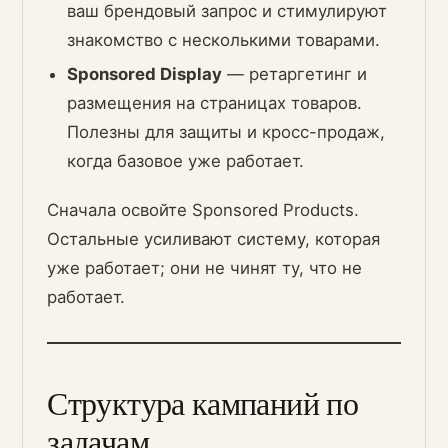
ваш брендовый запрос и стимулируют
знакомство с несколькими товарами.
Sponsored Display
— ретаргетинг и
размещения на страницах товаров.
Полезны для защиты и кросс-продаж,
когда базовое уже работает.
Сначала освойте Sponsored Products.
Остальные усиливают систему, которая
уже работает; они не чинят ту, что не
работает.
Структура кампаний по
задачам