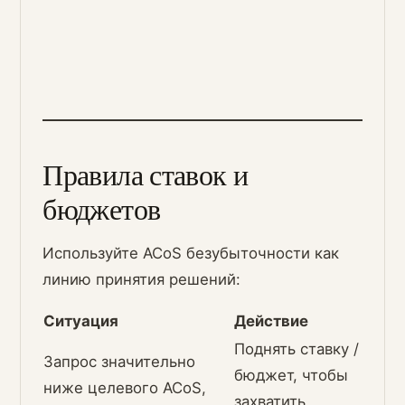
Правила ставок и
бюджетов
Используйте ACoS безубыточности как
линию принятия решений:
Ситуация
Действие
Поднять ставку /
Запрос значительно
бюджет, чтобы
ниже целевого ACoS,
захватить