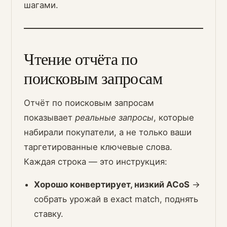
шагами.
Чтение отчёта по
поисковым запросам
Отчёт по поисковым запросам
показывает
реальные запросы
, которые
набирали покупатели, а не только ваши
таргетированные ключевые слова.
Каждая строка — это инструкция:
Хорошо конвертирует, низкий ACoS
→
собрать урожай в exact match, поднять
ставку.