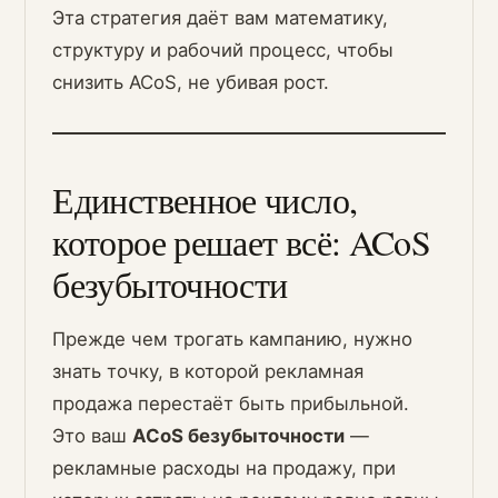
Эта стратегия даёт вам математику,
структуру и рабочий процесс, чтобы
снизить ACoS, не убивая рост.
Единственное число,
которое решает всё: ACoS
безубыточности
Прежде чем трогать кампанию, нужно
знать точку, в которой рекламная
продажа перестаёт быть прибыльной.
Это ваш
ACoS безубыточности
—
рекламные расходы на продажу, при