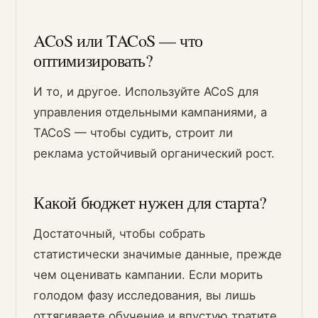
ACoS или TACoS — что
оптимизировать?
И то, и другое. Используйте ACoS для
управления отдельными кампаниями, а
TACoS — чтобы судить, строит ли
реклама устойчивый органический рост.
Какой бюджет нужен для старта?
Достаточный, чтобы собрать
статистически значимые данные, прежде
чем оценивать кампании. Если морить
голодом фазу исследования, вы лишь
оттягиваете обучение и впустую тратите