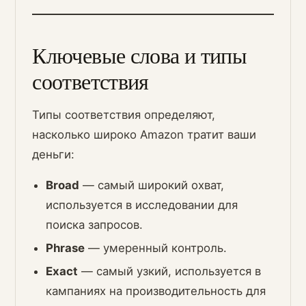
Ключевые слова и типы
соответствия
Типы соответствия определяют,
насколько широко Amazon тратит ваши
деньги:
Broad
— самый широкий охват,
используется в исследовании для
поиска запросов.
Phrase
— умеренный контроль.
Exact
— самый узкий, используется в
кампаниях на производительность для