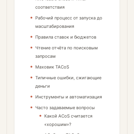
соответствия
Рабочий процесс от запуска до
масштабирования
Правила ставок и бюджетов
Чтение отчёта по поисковым
запросам
Маховик TACoS
Типичные ошибки, сжигающие
деньги
Инструменты и автоматизация
Часто задаваемые вопросы
Какой ACoS считается
«хорошим»?