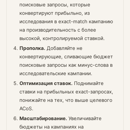
поисковые запросы, которые
конвертируют прибыльно, из
исследования в exact-match кампанию
на производительность с более
высокой, контролируемой ставкой.
Прополка.
Добавляйте не
конвертирующие, сливающие бюджет
поисковые запросы как минус-слова в
исследовательские кампании.
Оптимизация ставок.
Поднимайте
ставки на прибыльных exact-запросах,
понижайте на тех, что выше целевого
ACoS.
Масштабирование.
Увеличивайте
бюджеты на кампаниях на