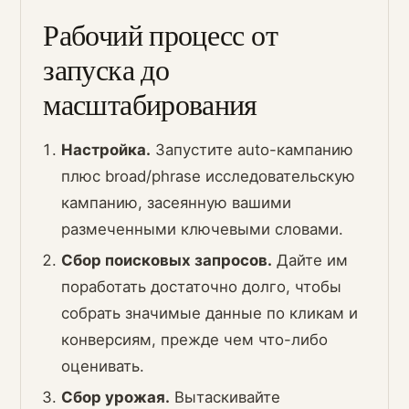
Рабочий процесс от
запуска до
масштабирования
Настройка.
Запустите auto-кампанию
плюс broad/phrase исследовательскую
кампанию, засеянную вашими
размеченными ключевыми словами.
Сбор поисковых запросов.
Дайте им
поработать достаточно долго, чтобы
собрать значимые данные по кликам и
конверсиям, прежде чем что-либо
оценивать.
Сбор урожая.
Вытаскивайте