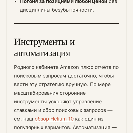
Погоня за позициями любой ценой
без
дисциплины безубыточности.
Инструменты и
автоматизация
Родного кабинета Amazon плюс отчёта по
поисковым запросам достаточно, чтобы
вести эту стратегию вручную. По мере
масштабирования сторонние
инструменты ускоряют управление
ставками и сбор поисковых запросов —
см. наш
обзор Helium 10
как один из
популярных вариантов. Автоматизация —