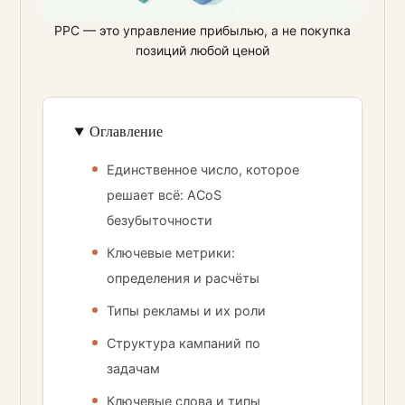
PPC — это управление прибылью, а не покупка
позиций любой ценой
Оглавление
Единственное число, которое
решает всё: ACoS
безубыточности
Ключевые метрики:
определения и расчёты
Типы рекламы и их роли
Структура кампаний по
задачам
Ключевые слова и типы