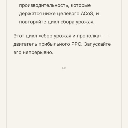
производительность, которые
держатся ниже целевого ACoS, и
повторяйте цикл сбора урожая.
Этот цикл «сбор урожая и прополка» —
двигатель прибыльного PPC. Запускайте
его непрерывно.