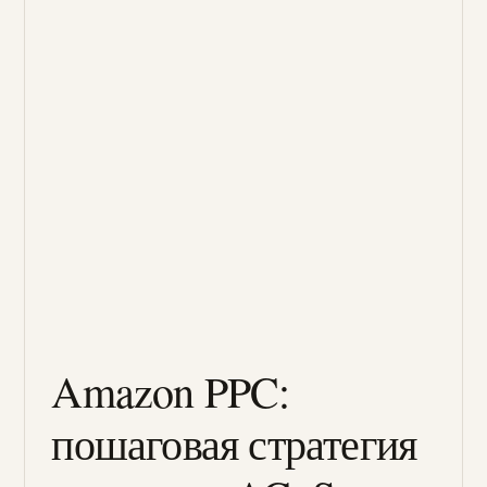
Amazon PPC:
пошаговая стратегия