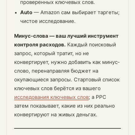
проверенных ключевых слов.
Auto
— Amazon сам выбирает таргеты;
чистое исследование.
Минус-слова — ваш лучший инструмент
контроля расходов.
Каждый поисковый
запрос, который тратит, но не
конвертирует, нужно добавить как минус-
слово, перенаправляя бюджет на
окупающиеся запросы. Стартовый список
ключевых слов берётся из вашего
исследования ключевых слов
; а PPC
затем показывает, какие из них реально
конвертируют на живых деньгах.