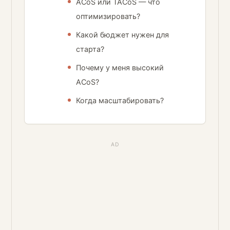
ACoS или TACoS — что
оптимизировать?
Какой бюджет нужен для
старта?
Почему у меня высокий
ACoS?
Когда масштабировать?