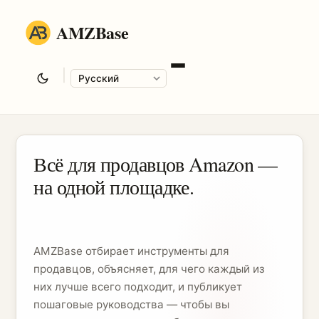
AMZBase
|
Language
Всё для продавцов Amazon —
на одной площадке.
AMZBase отбирает инструменты для
продавцов, объясняет, для чего каждый из
них лучше всего подходит, и публикует
пошаговые руководства — чтобы вы