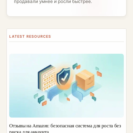
продавали умнее и росли быстрее.
Отзывы на Amazon: безопасная система для роста без
риска для аккаунта