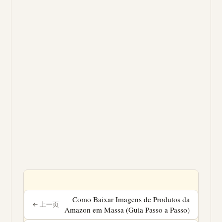
Como Baixar Imagens de Produtos da
Amazon em Massa (Guia Passo a Passo)
« PÁGINA ANTERIOR