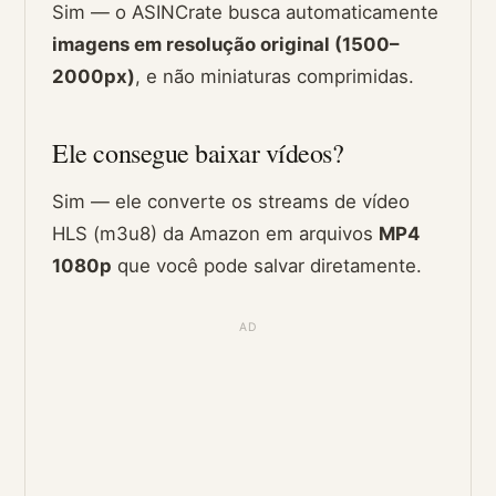
Sim — o ASINCrate busca automaticamente
imagens em resolução original (1500–
2000px)
, e não miniaturas comprimidas.
Ele consegue baixar vídeos?
Sim — ele converte os streams de vídeo
HLS (m3u8) da Amazon em arquivos
MP4
1080p
que você pode salvar diretamente.