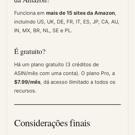
Funciona em
mais de 15 sites da Amazon
,
incluindo US, UK, DE, FR, IT, ES, JP, CA, AU,
IN, MX, BR, NL, SE e PL.
É gratuito?
Há um plano gratuito (3 créditos de
ASIN/mês com uma conta). O plano Pro, a
$7.99/mês
, dá acesso ilimitado a todos os
recursos.
Considerações finais