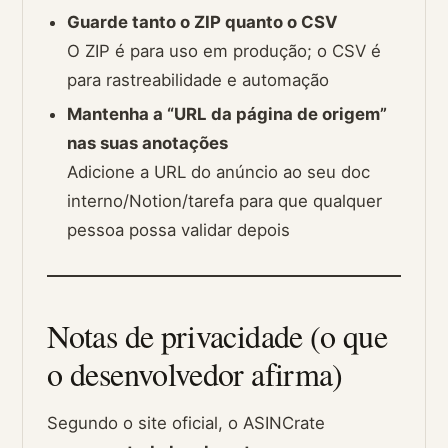
Guarde tanto o ZIP quanto o CSV
O ZIP é para uso em produção; o CSV é
para rastreabilidade e automação
Mantenha a “URL da página de origem”
nas suas anotações
Adicione a URL do anúncio ao seu doc
interno/Notion/tarefa para que qualquer
pessoa possa validar depois
Notas de privacidade (o que
o desenvolvedor afirma)
Segundo o site oficial, o ASINCrate