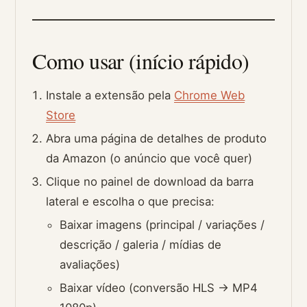
Como usar (início rápido)
Instale a extensão pela
Chrome Web
Store
Abra uma página de detalhes de produto
da Amazon (o anúncio que você quer)
Clique no painel de download da barra
lateral e escolha o que precisa:
Baixar imagens (principal / variações /
descrição / galeria / mídias de
avaliações)
Baixar vídeo (conversão HLS → MP4