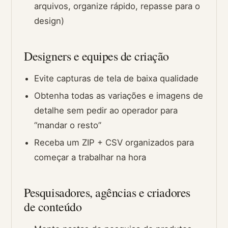
arquivos, organize rápido, repasse para o
design)
Designers e equipes de criação
Evite capturas de tela de baixa qualidade
Obtenha todas as variações e imagens de
detalhe sem pedir ao operador para
“mandar o resto”
Receba um ZIP + CSV organizados para
começar a trabalhar na hora
Pesquisadores, agências e criadores
de conteúdo