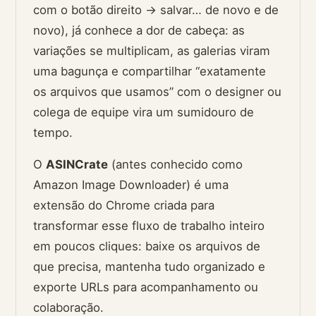
com o botão direito → salvar… de novo e de
novo), já conhece a dor de cabeça: as
variações se multiplicam, as galerias viram
uma bagunça e compartilhar “exatamente
os arquivos que usamos” com o designer ou
colega de equipe vira um sumidouro de
tempo.
O
ASINCrate
(antes conhecido como
Amazon Image Downloader) é uma
extensão do Chrome criada para
transformar esse fluxo de trabalho inteiro
em poucos cliques: baixe os arquivos de
que precisa, mantenha tudo organizado e
exporte URLs para acompanhamento ou
colaboração.