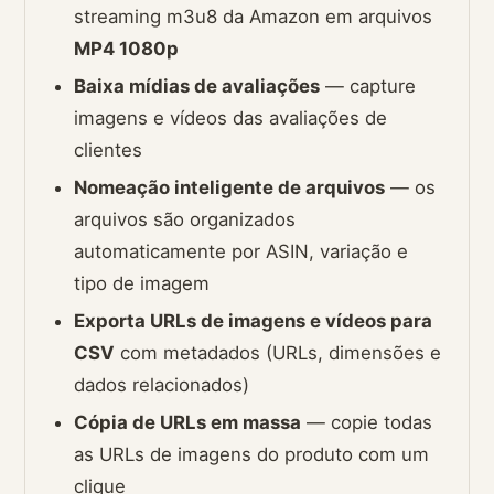
streaming m3u8 da Amazon em arquivos
MP4 1080p
Baixa mídias de avaliações
— capture
imagens e vídeos das avaliações de
clientes
Nomeação inteligente de arquivos
— os
arquivos são organizados
automaticamente por ASIN, variação e
tipo de imagem
Exporta URLs de imagens e vídeos para
CSV
com metadados (URLs, dimensões e
dados relacionados)
Cópia de URLs em massa
— copie todas
as URLs de imagens do produto com um
clique