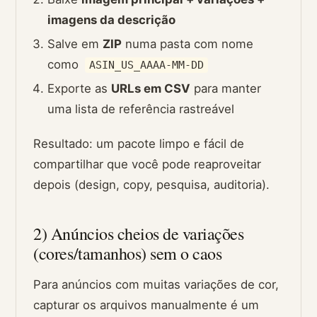
imagens da descrição
Salve em
ZIP
numa pasta com nome
como
ASIN_US_AAAA-MM-DD
Exporte as
URLs em CSV
para manter
uma lista de referência rastreável
Resultado: um pacote limpo e fácil de
compartilhar que você pode reaproveitar
depois (design, copy, pesquisa, auditoria).
2) Anúncios cheios de variações
(cores/tamanhos) sem o caos
Para anúncios com muitas variações de cor,
capturar os arquivos manualmente é um