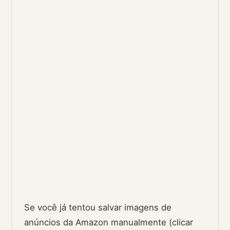
Se você já tentou salvar imagens de
anúncios da Amazon manualmente (clicar