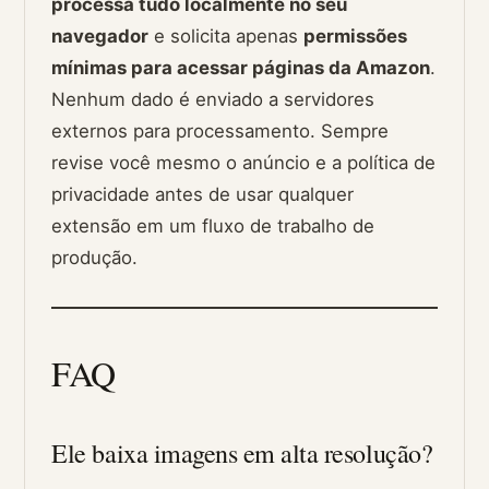
processa tudo localmente no seu
navegador
e solicita apenas
permissões
mínimas para acessar páginas da Amazon
.
Nenhum dado é enviado a servidores
externos para processamento. Sempre
revise você mesmo o anúncio e a política de
privacidade antes de usar qualquer
extensão em um fluxo de trabalho de
produção.
FAQ
Ele baixa imagens em alta resolução?