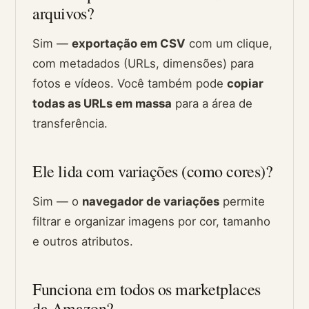
arquivos?
Sim —
exportação em CSV
com um clique,
com metadados (URLs, dimensões) para
fotos e vídeos. Você também pode
copiar
todas as URLs em massa
para a área de
transferência.
Ele lida com variações (como cores)?
Sim — o
navegador de variações
permite
filtrar e organizar imagens por cor, tamanho
e outros atributos.
Funciona em todos os marketplaces
da Amazon?