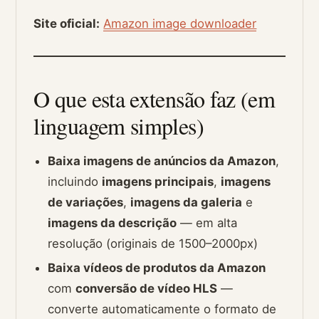
Site oficial:
Amazon image downloader
O que esta extensão faz (em
linguagem simples)
Baixa imagens de anúncios da Amazon
,
incluindo
imagens principais
,
imagens
de variações
,
imagens da galeria
e
imagens da descrição
— em alta
resolução (originais de 1500–2000px)
Baixa vídeos de produtos da Amazon
com
conversão de vídeo HLS
—
converte automaticamente o formato de