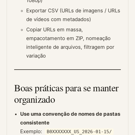
1080p)
Exportar CSV (URLs de imagens / URLs
de vídeos com metadados)
Copiar URLs em massa,
empacotamento em ZIP, nomeação
inteligente de arquivos, filtragem por
variação
Boas práticas para se manter
organizado
Use uma convenção de nomes de pastas
consistente
Exemplo:
B0XXXXXXX_US_2026-01-15/