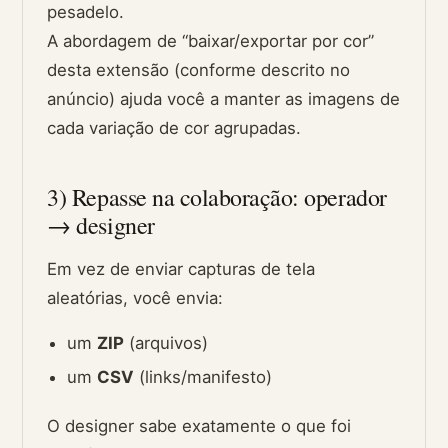
pesadelo.
A abordagem de “baixar/exportar por cor”
desta extensão (conforme descrito no
anúncio) ajuda você a manter as imagens de
cada variação de cor agrupadas.
3) Repasse na colaboração: operador
→ designer
Em vez de enviar capturas de tela
aleatórias, você envia:
um
ZIP
(arquivos)
um
CSV
(links/manifesto)
O designer sabe exatamente o que foi