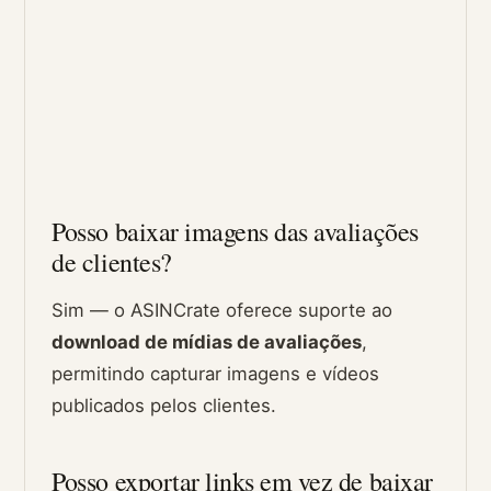
Posso baixar imagens das avaliações
de clientes?
Sim — o ASINCrate oferece suporte ao
download de mídias de avaliações
,
permitindo capturar imagens e vídeos
publicados pelos clientes.
Posso exportar links em vez de baixar