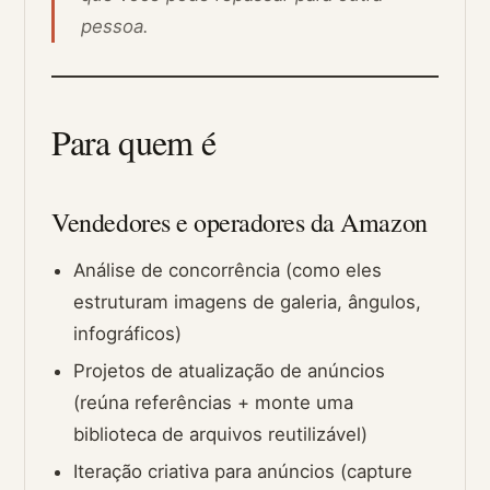
pessoa.
Para quem é
Vendedores e operadores da Amazon
Análise de concorrência (como eles
estruturam imagens de galeria, ângulos,
infográficos)
Projetos de atualização de anúncios
(reúna referências + monte uma
biblioteca de arquivos reutilizável)
Iteração criativa para anúncios (capture