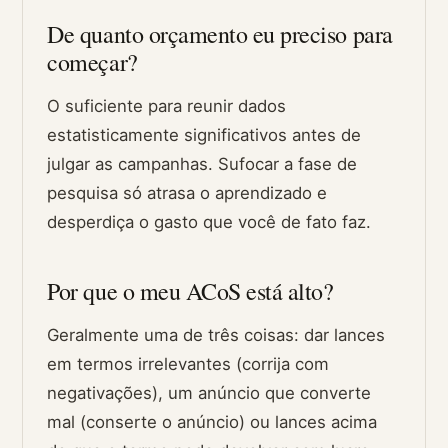
De quanto orçamento eu preciso para
começar?
O suficiente para reunir dados
estatisticamente significativos antes de
julgar as campanhas. Sufocar a fase de
pesquisa só atrasa o aprendizado e
desperdiça o gasto que você de fato faz.
Por que o meu ACoS está alto?
Geralmente uma de três coisas: dar lances
em termos irrelevantes (corrija com
negativações), um anúncio que converte
mal (conserte o anúncio) ou lances acima