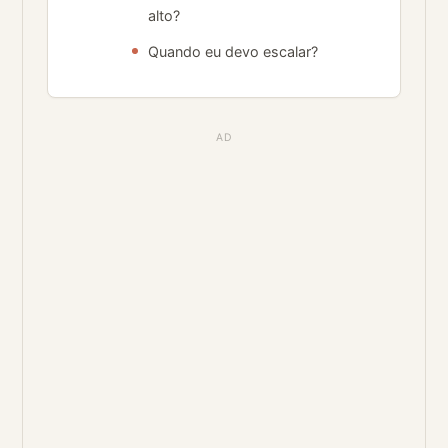
alto?
Quando eu devo escalar?