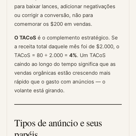
para baixar lances, adicionar negativações
ou corrigir a conversão, não para
comemorar os $200 em vendas.
O TACoS
é o complemento estratégico. Se
a receita total daquele mês foi de $2.000, o
TACoS = 80 ÷ 2.000 =
4%
. Um TACoS
caindo ao longo do tempo significa que as
vendas orgânicas estão crescendo mais
rápido que o gasto com anúncios — o
volante está girando.
Tipos de anúncio e seus
papéis