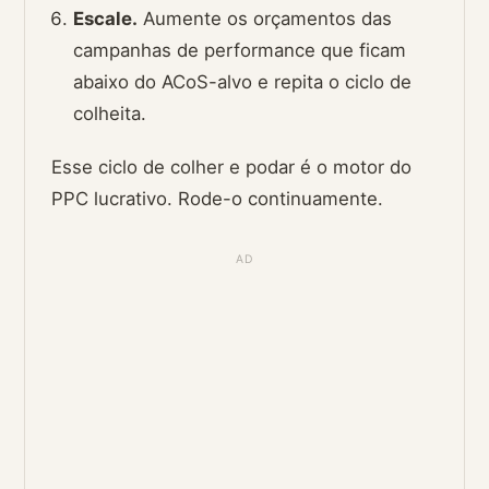
Escale.
Aumente os orçamentos das
campanhas de performance que ficam
abaixo do ACoS-alvo e repita o ciclo de
colheita.
Esse ciclo de colher e podar é o motor do
PPC lucrativo. Rode-o continuamente.