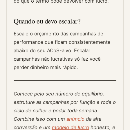
do que o termo pode devolver com lucro.
Quando eu devo escalar?
Escale o orçamento das campanhas de
performance que ficam consistentemente
abaixo do seu ACoS-alvo. Escalar
campanhas não lucrativas só faz você
perder dinheiro mais rápido.
Comece pelo seu número de equilíbrio,
estruture as campanhas por função e rode o
ciclo de colher e podar toda semana.
Combine isso com um
anúncio
de alta
conversão e um
modelo de lucro
honesto, e