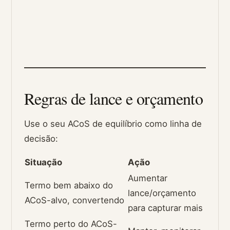
Regras de lance e orçamento
Use o seu ACoS de equilíbrio como linha de
decisão:
Situação
Ação
Aumentar
Termo bem abaixo do
lance/orçamento
ACoS-alvo, convertendo
para capturar mais
Termo perto do ACoS-