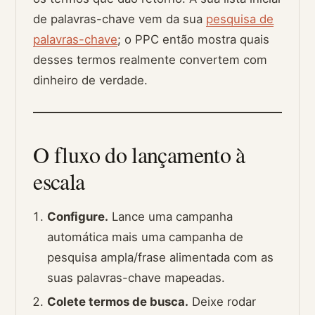
de palavras-chave vem da sua
pesquisa de
palavras-chave
; o PPC então mostra quais
desses termos realmente convertem com
dinheiro de verdade.
O fluxo do lançamento à
escala
Configure.
Lance uma campanha
automática mais uma campanha de
pesquisa ampla/frase alimentada com as
suas palavras-chave mapeadas.
Colete termos de busca.
Deixe rodar