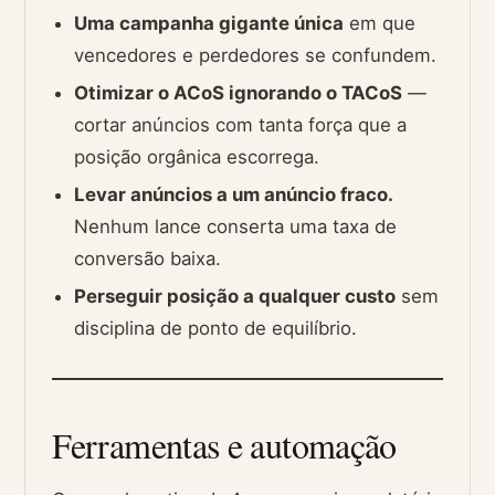
Uma campanha gigante única
em que
vencedores e perdedores se confundem.
Otimizar o ACoS ignorando o TACoS
—
cortar anúncios com tanta força que a
posição orgânica escorrega.
Levar anúncios a um anúncio fraco.
Nenhum lance conserta uma taxa de
conversão baixa.
Perseguir posição a qualquer custo
sem
disciplina de ponto de equilíbrio.
Ferramentas e automação