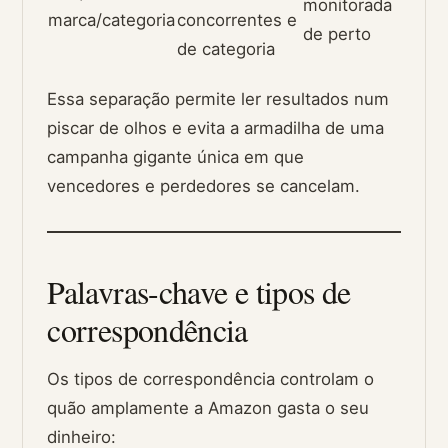
monitorada
marca/categoria
concorrentes e
de perto
de categoria
Essa separação permite ler resultados num
piscar de olhos e evita a armadilha de uma
campanha gigante única em que
vencedores e perdedores se cancelam.
Palavras-chave e tipos de
correspondência
Os tipos de correspondência controlam o
quão amplamente a Amazon gasta o seu
dinheiro: