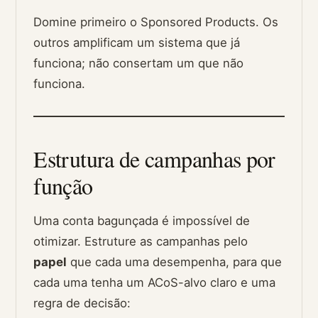
Domine primeiro o Sponsored Products. Os
outros amplificam um sistema que já
funciona; não consertam um que não
funciona.
Estrutura de campanhas por
função
Uma conta bagunçada é impossível de
otimizar. Estruture as campanhas pelo
papel
que cada uma desempenha, para que
cada uma tenha um ACoS-alvo claro e uma
regra de decisão: