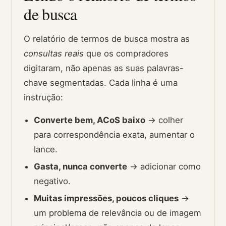
de busca
O relatório de termos de busca mostra as
consultas reais
que os compradores
digitaram, não apenas as suas palavras-
chave segmentadas. Cada linha é uma
instrução:
Converte bem, ACoS baixo
→ colher
para correspondência exata, aumentar o
lance.
Gasta, nunca converte
→ adicionar como
negativo.
Muitas impressões, poucos cliques
→
um problema de relevância ou de imagem