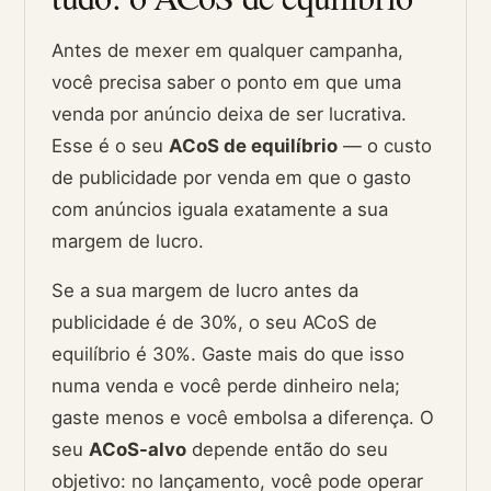
Antes de mexer em qualquer campanha,
você precisa saber o ponto em que uma
venda por anúncio deixa de ser lucrativa.
Esse é o seu
ACoS de equilíbrio
— o custo
de publicidade por venda em que o gasto
com anúncios iguala exatamente a sua
margem de lucro.
Se a sua margem de lucro antes da
publicidade é de 30%, o seu ACoS de
equilíbrio é 30%. Gaste mais do que isso
numa venda e você perde dinheiro nela;
gaste menos e você embolsa a diferença. O
seu
ACoS-alvo
depende então do seu
objetivo: no lançamento, você pode operar