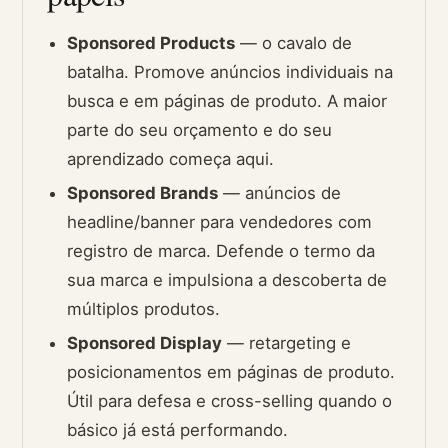
Sponsored Products
— o cavalo de
batalha. Promove anúncios individuais na
busca e em páginas de produto. A maior
parte do seu orçamento e do seu
aprendizado começa aqui.
Sponsored Brands
— anúncios de
headline/banner para vendedores com
registro de marca. Defende o termo da
sua marca e impulsiona a descoberta de
múltiplos produtos.
Sponsored Display
— retargeting e
posicionamentos em páginas de produto.
Útil para defesa e cross-selling quando o
básico já está performando.