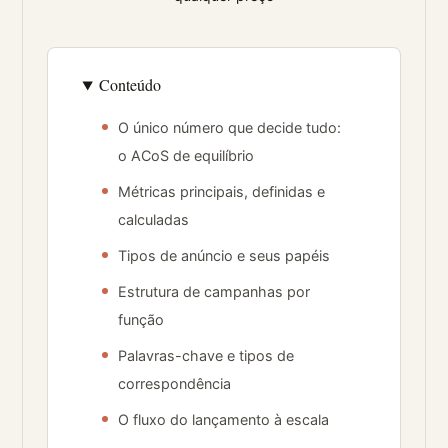
Conteúdo
O único número que decide tudo:
o ACoS de equilíbrio
Métricas principais, definidas e
calculadas
Tipos de anúncio e seus papéis
Estrutura de campanhas por
função
Palavras-chave e tipos de
correspondência
O fluxo do lançamento à escala