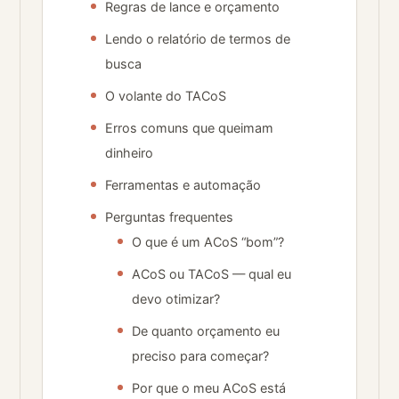
Regras de lance e orçamento
Lendo o relatório de termos de
busca
O volante do TACoS
Erros comuns que queimam
dinheiro
Ferramentas e automação
Perguntas frequentes
O que é um ACoS “bom”?
ACoS ou TACoS — qual eu
devo otimizar?
De quanto orçamento eu
preciso para começar?
Por que o meu ACoS está