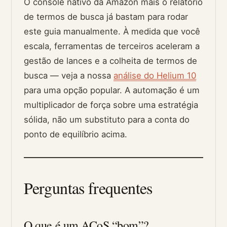
O console nativo da Amazon mais o relatório
de termos de busca já bastam para rodar
este guia manualmente. À medida que você
escala, ferramentas de terceiros aceleram a
gestão de lances e a colheita de termos de
busca — veja a nossa
análise do Helium 10
para uma opção popular. A automação é um
multiplicador de força sobre uma estratégia
sólida, não um substituto para a conta do
ponto de equilíbrio acima.
Perguntas frequentes
O que é um ACoS “bom”?