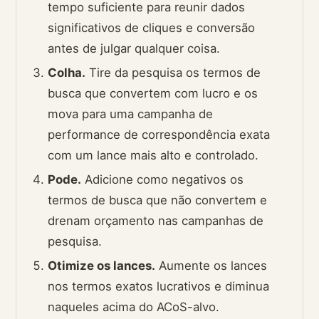
tempo suficiente para reunir dados
significativos de cliques e conversão
antes de julgar qualquer coisa.
Colha.
Tire da pesquisa os termos de
busca que convertem com lucro e os
mova para uma campanha de
performance de correspondência exata
com um lance mais alto e controlado.
Pode.
Adicione como negativos os
termos de busca que não convertem e
drenam orçamento nas campanhas de
pesquisa.
Otimize os lances.
Aumente os lances
nos termos exatos lucrativos e diminua
naqueles acima do ACoS-alvo.