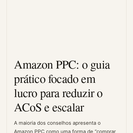
Amazon PPC: o guia
prático focado em
lucro para reduzir o
ACoS e escalar
A maioria dos conselhos apresenta o
Amazon PPC como uma forma de “comprar