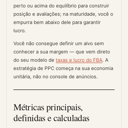
perto ou acima do equilíbrio para construir
posição e avaliações; na maturidade, você o
empurra bem abaixo dele para garantir
lucro.
Você não consegue definir um alvo sem
conhecer a sua margem — que vem direto
do seu modelo de
taxas e lucro do FBA
. A
estratégia de PPC começa na sua economia
unitária, não no console de anúncios.
Métricas principais,
definidas e calculadas