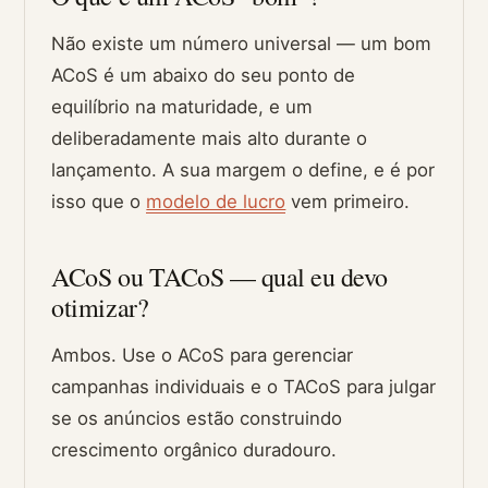
Não existe um número universal — um bom
ACoS é um abaixo do seu ponto de
equilíbrio na maturidade, e um
deliberadamente mais alto durante o
lançamento. A sua margem o define, e é por
isso que o
modelo de lucro
vem primeiro.
ACoS ou TACoS — qual eu devo
otimizar?
Ambos. Use o ACoS para gerenciar
campanhas individuais e o TACoS para julgar
se os anúncios estão construindo
crescimento orgânico duradouro.