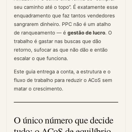
seu caminho até o topo”. É exatamente esse
enquadramento que faz tantos vendedores
sangrarem dinheiro. PPC não é um atalho
de ranqueamento — é
gestão de lucro
. O
trabalho é gastar nas buscas que dão
retorno, sufocar as que não dão e então
escalar o que funciona.
Este guia entrega a conta, a estrutura e o
fluxo de trabalho para reduzir o ACoS sem
matar o crescimento.
O único número que decide
tudo: o ACoS de equilíbrio