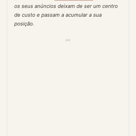
os seus anúncios deixam de ser um centro
de custo e passam a acumular a sua
posição.