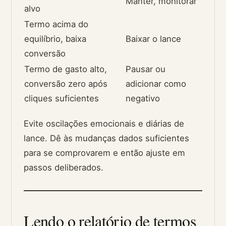
Manter, monitorar
alvo
Termo acima do
equilíbrio, baixa
Baixar o lance
conversão
Termo de gasto alto,
Pausar ou
conversão zero após
adicionar como
cliques suficientes
negativo
Evite oscilações emocionais e diárias de
lance. Dê às mudanças dados suficientes
para se comprovarem e então ajuste em
passos deliberados.
Lendo o relatório de termos