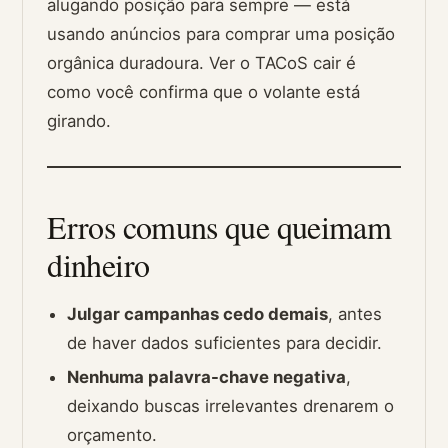
alugando posição para sempre — está
usando anúncios para comprar uma posição
orgânica duradoura. Ver o TACoS cair é
como você confirma que o volante está
girando.
Erros comuns que queimam
dinheiro
Julgar campanhas cedo demais
, antes
de haver dados suficientes para decidir.
Nenhuma palavra-chave negativa
,
deixando buscas irrelevantes drenarem o
orçamento.