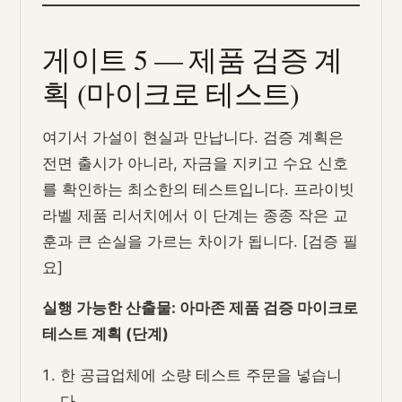
게이트 5 — 제품 검증 계
획 (마이크로 테스트)
여기서 가설이 현실과 만납니다. 검증 계획은
전면 출시가 아니라, 자금을 지키고 수요 신호
를 확인하는 최소한의 테스트입니다. 프라이빗
라벨 제품 리서치에서 이 단계는 종종 작은 교
훈과 큰 손실을 가르는 차이가 됩니다. [검증 필
요]
실행 가능한 산출물: 아마존 제품 검증 마이크로
테스트 계획 (단계)
한 공급업체에 소량 테스트 주문을 넣습니
다.