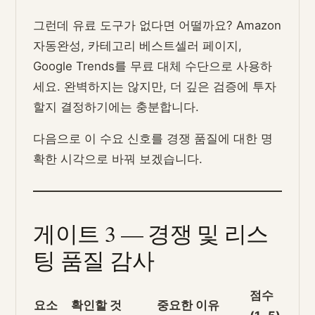
그런데 유료 도구가 없다면 어떨까요? Amazon
자동완성, 카테고리 베스트셀러 페이지,
Google Trends를 무료 대체 수단으로 사용하
세요. 완벽하지는 않지만, 더 깊은 검증에 투자
할지 결정하기에는 충분합니다.
다음으로 이 수요 신호를 경쟁 품질에 대한 명
확한 시각으로 바꿔 보겠습니다.
게이트 3 — 경쟁 및 리스
팅 품질 감사
점수
요소
확인할 것
중요한 이유