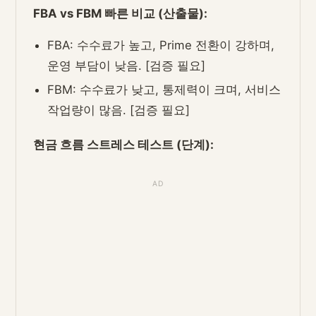
FBA vs FBM 빠른 비교 (산출물):
FBA: 수수료가 높고, Prime 전환이 강하며,
운영 부담이 낮음. [검증 필요]
FBM: 수수료가 낮고, 통제력이 크며, 서비스
작업량이 많음. [검증 필요]
현금 흐름 스트레스 테스트 (단계):