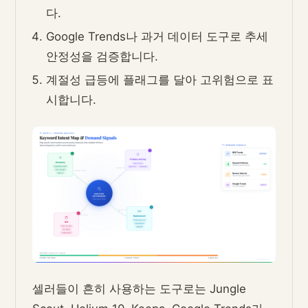
다.
Google Trends나 과거 데이터 도구로 추세
안정성을 검증합니다.
계절성 급등에 플래그를 달아 고위험으로 표
시합니다.
셀러들이 흔히 사용하는 도구로는 Jungle