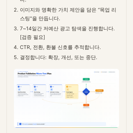
이미지와 명확한 가치 제안을 담은 “목업 리
스팅"을 만듭니다.
7~14일간 저예산 광고 탐색을 진행합니다.
[검증 필요]
CTR, 전환, 환불 신호를 추적합니다.
결정합니다: 확장, 개선, 또는 중단.