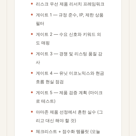
리스크 우선 제품 리서치 프레임워크
게이트 1 — 규정 준수, IP, 제한 상품
필터
게이트 2 — 수요 신호와 키워드 의
도 매핑
게이트 3 — 경쟁 및 리스팅 품질 감
사
게이트 4 — 유닛 이코노믹스와 현금
흐름 현실 점검
게이트 5 — 제품 검증 계획 (마이크
로 테스트)
아마존 제품 선정에서 흔한 실수 (그
리고 대신 해야 할 것)
체크리스트 + 점수화 템플릿 (오늘