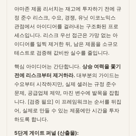
아마존 제품 리서치는 재고에 투자하기 전에 규
정 준수 리스크, 수요, 경쟁, 유닛 이코노믹스
관점에서 아이디어를 걸러내는 구조화된 프로
세스입니다. 리스크 우선 접근은 가망 없는 아
이디어를 일찍 제거한 뒤, 남은 제품을 소규모
테스트로 검증해 값비싼 실수를 줄입니다.
핵심 아이디어는 간단합니다.
상승 여력을 쫓기
전에 리스크부터 제거하라.
대부분의 가이드는
수요부터 시작하지만, 실제 셀러는 규정 준수
문제, 공급업체 제약, 마진 변수에 발목을 잡힙
니다. [검증 필요] 이 프레임워크는 순서를 뒤집
어, 실제로 만들 수 있는 제품에만 시간을 투자
하도록 합니다.
5단계 게이트 퍼널 (산출물):