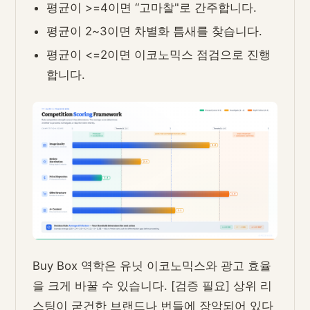
평균이 >=4이면 “고마찰"로 간주합니다.
평균이 2~3이면 차별화 틈새를 찾습니다.
평균이 <=2이면 이코노믹스 점검으로 진행
합니다.
Buy Box 역학은 유닛 이코노믹스와 광고 효율
을 크게 바꿀 수 있습니다. [검증 필요] 상위 리
스팅이 굳건한 브랜드나 번들에 장악되어 있다