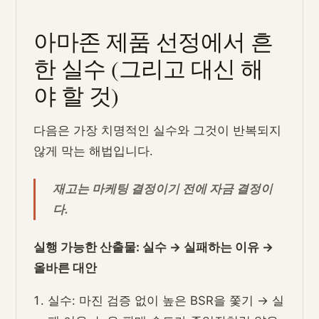
아마존 제품 선정에서 흔
한 실수 (그리고 대신 해
야 할 것)
다음은 가장 치명적인 실수와 그것이 반복되지
않게 막는 해법입니다.
재고는 마케팅 결정이기 전에 자금 결정이
다.
실행 가능한 산출물: 실수 → 실패하는 이유 →
올바른 대안
실수: 마진 검증 없이 높은 BSR을 쫓기 → 실