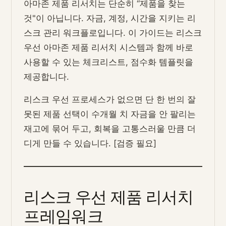
아마존 제품 리서치는 단순히 “제품을 찾는
것"이 아닙니다. 자금, 계정, 시간을 지키는 리
스크 관리 워크플로입니다. 이 가이드는 리스크
우선 아마존 제품 리서치 시스템과 함께 바로
사용할 수 있는 체크리스트, 점수화 템플릿을
제공합니다.
리스크 우선 프로세스가 없으면 단 한 번의 잘
못된 제품 선택이 수개월 치 자금을 안 팔리는
재고에 묶어 두고, 회복을 고통스러울 만큼 더
디게 만들 수 있습니다. [검증 필요]
리스크 우선 제품 리서치
프레임워크