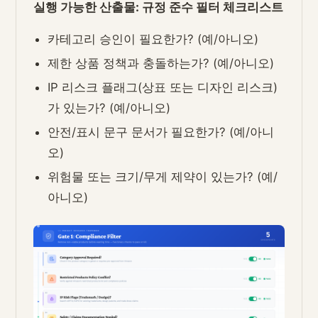
실행 가능한 산출물: 규정 준수 필터 체크리스트
카테고리 승인이 필요한가? (예/아니오)
제한 상품 정책과 충돌하는가? (예/아니오)
IP 리스크 플래그(상표 또는 디자인 리스크)
가 있는가? (예/아니오)
안전/표시 문구 문서가 필요한가? (예/아니
오)
위험물 또는 크기/무게 제약이 있는가? (예/
아니오)