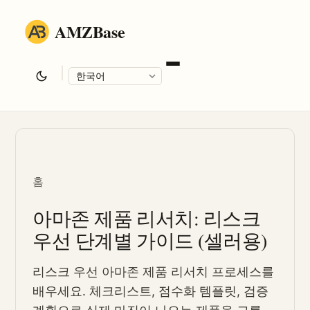
AMZBase
|
Language
홈
아마존 제품 리서치: 리스크
우선 단계별 가이드 (셀러용)
리스크 우선 아마존 제품 리서치 프로세스를
배우세요. 체크리스트, 점수화 템플릿, 검증