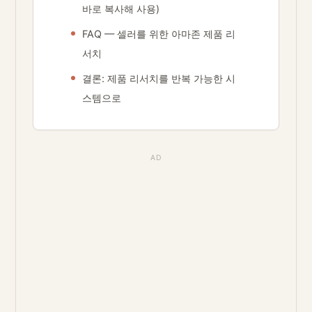
바로 복사해 사용)
FAQ — 셀러를 위한 아마존 제품 리
서치
결론: 제품 리서치를 반복 가능한 시
스템으로