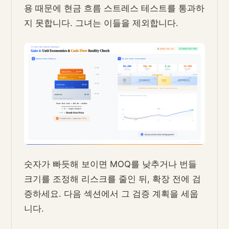
용 때문에 현금 흐름 스트레스 테스트를 통과하
지 못합니다. 그녀는 이들을 제외합니다.
숫자가 빠듯해 보이면 MOQ를 낮추거나 번들
크기를 조정해 리스크를 줄인 뒤, 확장 전에 검
증하세요. 다음 섹션에서 그 검증 계획을 세웁
니다.