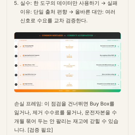
실수: 한 도구의 데이터만 사용하기 → 실패
이유: 단일 출처 편향 → 올바른 대안: 여러
신호로 수요를 교차 검증한다.
손실 프레임: 이 점검을 건너뛰면 Buy Box를
잃거나, 제거 수수료를 물거나, 운전자본을 수
개월 묶어 두는 안 팔리는 재고에 갇힐 수 있습
니다. [검증 필요]