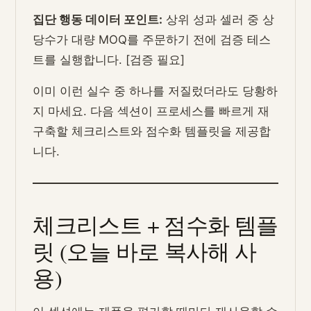
집단 행동 데이터 포인트:
상위 성과 셀러 중 상
당수가 대량 MOQ를 주문하기 전에 검증 테스
트를 실행합니다. [검증 필요]
이미 이런 실수 중 하나를 저질렀더라도 당황하
지 마세요. 다음 섹션이 프로세스를 빠르게 재
구축할 체크리스트와 점수화 템플릿을 제공합
니다.
체크리스트 + 점수화 템플
릿 (오늘 바로 복사해 사
용)