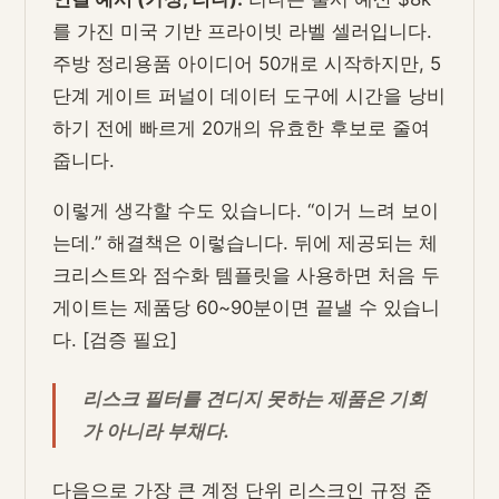
를 가진 미국 기반 프라이빗 라벨 셀러입니다.
주방 정리용품 아이디어 50개로 시작하지만, 5
단계 게이트 퍼널이 데이터 도구에 시간을 낭비
하기 전에 빠르게 20개의 유효한 후보로 줄여
줍니다.
이렇게 생각할 수도 있습니다. “이거 느려 보이
는데.” 해결책은 이렇습니다. 뒤에 제공되는 체
크리스트와 점수화 템플릿을 사용하면 처음 두
게이트는 제품당 60~90분이면 끝낼 수 있습니
다. [검증 필요]
리스크 필터를 견디지 못하는 제품은 기회
가 아니라 부채다.
다음으로 가장 큰 계정 단위 리스크인 규정 준