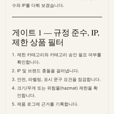
수와 IP를 다뤄 보겠습니다.
게이트 1 — 규정 준수, IP,
제한 상품 필터
제한 카테고리와 카테고리 승인 필요 여부를
확인합니다.
IP 및 브랜드 충돌을 걸러냅니다.
안전, 라벨링, 표시 문구 요건을 점검합니다.
크기/무게 또는 위험물(hazmat) 제한을 확
인합니다.
제품 로그에 근거를 기록합니다.