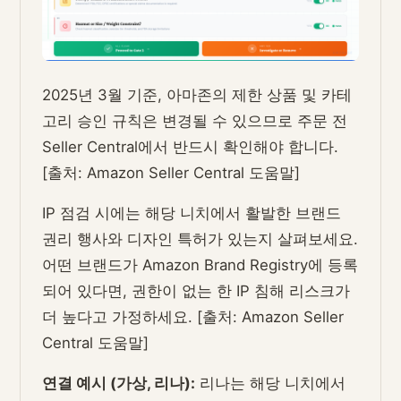
2025년 3월 기준, 아마존의 제한 상품 및 카테
고리 승인 규칙은 변경될 수 있으므로 주문 전
Seller Central에서 반드시 확인해야 합니다.
[출처: Amazon Seller Central 도움말]
IP 점검 시에는 해당 니치에서 활발한 브랜드
권리 행사와 디자인 특허가 있는지 살펴보세요.
어떤 브랜드가 Amazon Brand Registry에 등록
되어 있다면, 권한이 없는 한 IP 침해 리스크가
더 높다고 가정하세요. [출처: Amazon Seller
Central 도움말]
연결 예시 (가상, 리나):
리나는 해당 니치에서