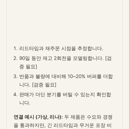
리드타임과 재주문 시점을 추정합니다.
90일 동안 재고 2회전을 모델링합니다. [검
증 필요]
반품과 불량에 대비해 10~20% 버퍼를 더합
니다. [검증 필요]
판매가 더딘 분기를 버틸 수 있는지 확인합
니다.
연결 예시 (가상, 리나):
두 제품은 수요와 경쟁
을 통과하지만, 긴 리드타임과 무거운 포장 비