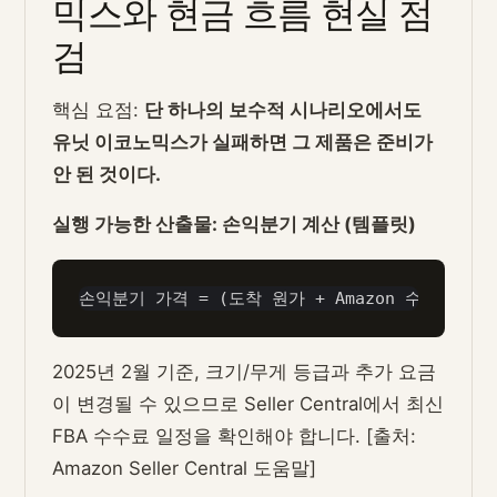
믹스와 현금 흐름 현실 점
검
핵심 요점:
단 하나의 보수적 시나리오에서도
유닛 이코노믹스가 실패하면 그 제품은 준비가
안 된 것이다.
실행 가능한 산출물: 손익분기 계산 (템플릿)
2025년 2월 기준, 크기/무게 등급과 추가 요금
이 변경될 수 있으므로 Seller Central에서 최신
FBA 수수료 일정을 확인해야 합니다. [출처:
Amazon Seller Central 도움말]