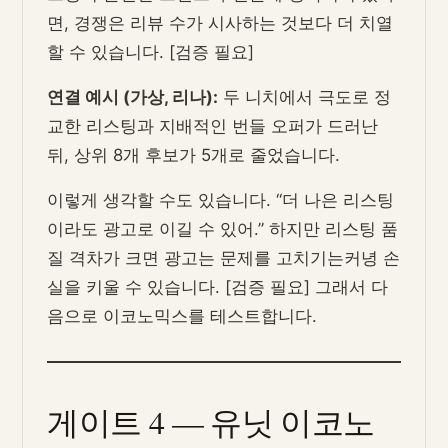
면, 경쟁은 리뷰 수가 시사하는 것보다 더 치열
할 수 있습니다. [검증 필요]
연결 예시 (가상, 리나):
두 니치에서 극도로 정
교한 리스팅과 지배적인 번들 오퍼가 드러난
뒤, 상위 8개 후보가 5개로 줄었습니다.
이렇게 생각할 수도 있습니다. “더 나은 리스팅
이라도 광고로 이길 수 있어.” 하지만 리스팅 품
질 격차가 크면 광고는 문제를 고치기는커녕 손
실을 키울 수 있습니다. [검증 필요] 그래서 다
음으로 이코노믹스를 테스트합니다.
게이트 4 — 유닛 이코노