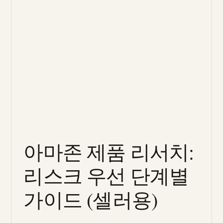
아마존 제품 리서치:
리스크 우선 단계별
가이드 (셀러용)