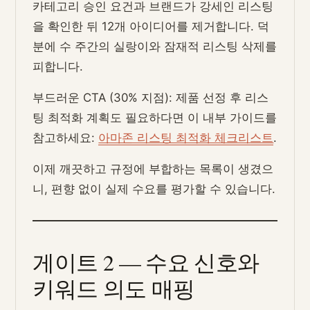
카테고리 승인 요건과 브랜드가 강세인 리스팅
을 확인한 뒤 12개 아이디어를 제거합니다. 덕
분에 수 주간의 실랑이와 잠재적 리스팅 삭제를
피합니다.
부드러운 CTA (30% 지점): 제품 선정 후 리스
팅 최적화 계획도 필요하다면 이 내부 가이드를
참고하세요:
아마존 리스팅 최적화 체크리스트
.
이제 깨끗하고 규정에 부합하는 목록이 생겼으
니, 편향 없이 실제 수요를 평가할 수 있습니다.
게이트 2 — 수요 신호와
키워드 의도 매핑