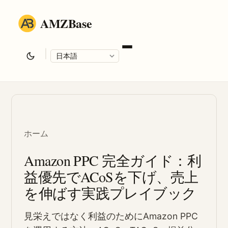
AMZBase
|
Language
ホーム
Amazon PPC 完全ガイド：利
益優先でACoSを下げ、売上
を伸ばす実践プレイブック
見栄えではなく利益のためにAmazon PPC