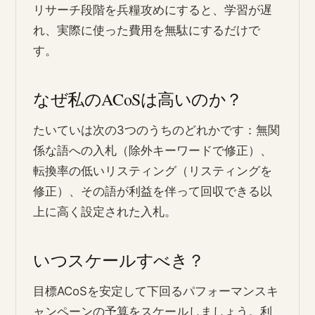
リサーチ段階を兵糧攻めにすると、学習が遅
れ、実際に使った費用を無駄にするだけで
す。
なぜ私のACoSは高いのか？
たいていは次の3つのうちのどれかです：無関
係な語への入札（除外キーワードで修正）、
転換率の低いリスティング（リスティングを
修正）、その語が利益を伴って回収できる以
上に高く設定された入札。
いつスケールすべき？
目標ACoSを安定して下回るパフォーマンスキ
ャンペーンの予算をスケールしましょう。利