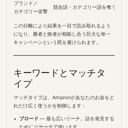
ブランド／
競合語・カテゴリー語を奪う
カテゴリー攻撃
この分離により結果を一目で読み取れるよう
になり、勝者と敗者が相殺し合う巨大な単一
キャンペーンという罠を避けられます。
キーワードとマッチタ
イプ
マッチタイプは、Amazonがあなたのお金をど
れだけ広く使うかを制御します：
ブロード
― 最も広いリーチ。語を発見する
ためにリサーチで使います。