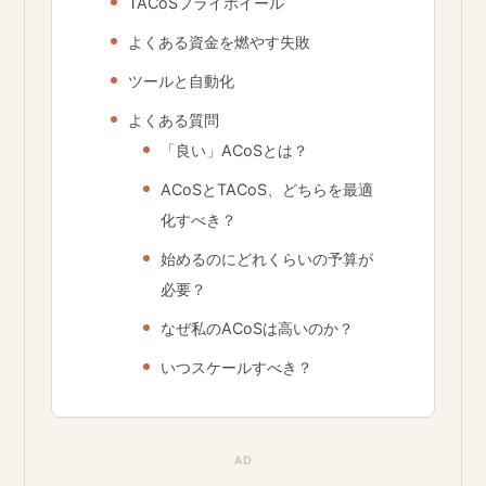
TACoSフライホイール
よくある資金を燃やす失敗
ツールと自動化
よくある質問
「良い」ACoSとは？
ACoSとTACoS、どちらを最適
化すべき？
始めるのにどれくらいの予算が
必要？
なぜ私のACoSは高いのか？
いつスケールすべき？