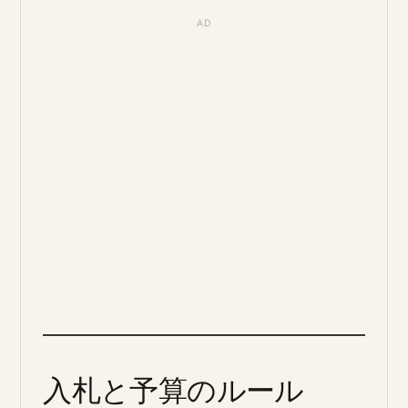
入札と予算のルール