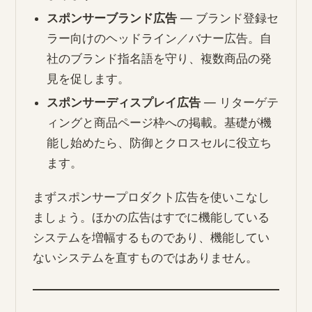
スポンサーブランド広告
― ブランド登録セ
ラー向けのヘッドライン／バナー広告。自
社のブランド指名語を守り、複数商品の発
見を促します。
スポンサーディスプレイ広告
― リターゲテ
ィングと商品ページ枠への掲載。基礎が機
能し始めたら、防御とクロスセルに役立ち
ます。
まずスポンサープロダクト広告を使いこなし
ましょう。ほかの広告はすでに機能している
システムを増幅するものであり、機能してい
ないシステムを直すものではありません。