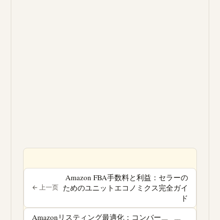
Amazon FBA手数料と利益：セラーの
ためのユニットエコノミクス完全ガイ
« 前へ
ド
Amazonリスティング最適化：コンバー