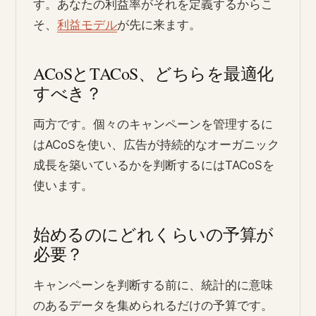
す。あなたの利益率がそれを定義するからこ
そ、
利益モデル
が先に来ます。
ACoSとTACoS、どちらを最適化
すべき？
両方です。個々のキャンペーンを管理するに
はACoSを使い、広告が持続的なオーガニック
成長を築いているかを判断するにはTACoSを
使います。
始めるのにどれくらいの予算が
必要？
キャンペーンを判断する前に、統計的に意味
のあるデータを集められるだけの予算です。