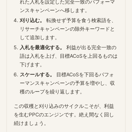
れた入札を設定した完全一致のパフォーマ
ンスキャンペーンへ移します。
刈り込む。
転換せず予算を食う検索語を、
リサーチキャンペーンの除外キーワードと
して追加します。
入札を最適化する。
利益が出る完全一致の
語は入札を上げ、目標ACoSを上回るものは
下げます。
スケールする。
目標ACoSを下回るパフォ
ーマンスキャンペーンの予算を増やし、収
穫のループを繰り返します。
この収穫と刈り込みのサイクルこそが、利益
を生むPPCのエンジンです。絶え間なく回し
続けましょう。