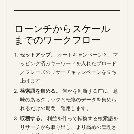
ローンチからスケール
までのワークフロー
セットアップ。
オートキャンペーンと、マ
ッピング済みキーワードを入れたブロード
／フレーズのリサーチキャンペーンを立ち
上げます。
検索語を集める。
何かを判断する前に、意
味のあるクリックと転換のデータを集めら
れるだけの期間、運用します。
収穫する。
利益を伴って転換する検索語を
リサーチから取り出し、より高めの管理さ