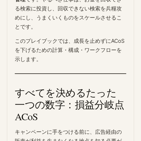
る検索に投資し、回収できない検索を兵糧攻
めにし、うまくいくものをスケールさせるこ
とです。
このプレイブックでは、成長を止めずにACoS
を下げるための計算・構成・ワークフローを
示します。
すべてを決めるたった
一つの数字：損益分岐点
ACoS
キャンペーンに手をつける前に、広告経由の
販売が利益を生まなくなる地点を知る必要が