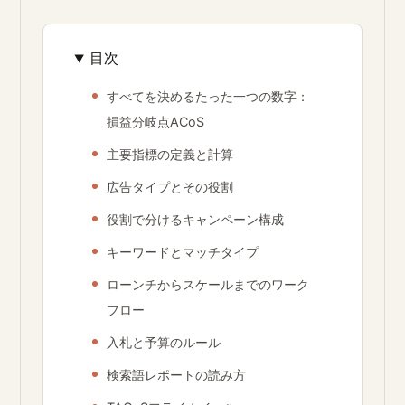
目次
すべてを決めるたった一つの数字：
損益分岐点ACoS
主要指標の定義と計算
広告タイプとその役割
役割で分けるキャンペーン構成
キーワードとマッチタイプ
ローンチからスケールまでのワーク
フロー
入札と予算のルール
検索語レポートの読み方