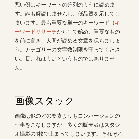
悪い例はキーワードの羅列のように読めま
す。誰も解読しませんし、低品質を示してし
まいます。最も重要な単一のキーワード（
キ
ーワードリサーチ
から）で始め、重要なもの
を前に置き、人間が読める文章を保ちましょ
う。カテゴリーの文字数制限を守ってくださ
い。長ければよいというものではありませ
ん。
画像スタック
画像は他のどの要素よりもコンバージョンの
仕事をこなしますが、多くの販売者はスタジ
オ撮影の1枚で止まってしまいます。それぞれ