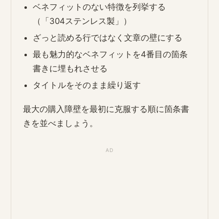
ベネフィットのない特徴を列挙する
（「304ステンレス製」）
ざっと読める行ではなく文章の壁にする
最も魅力的なベネフィットを4番目の箇条
書きに埋もれさせる
タイトルをそのまま繰り返す
最大の購入障壁を最初に克服する順に箇条書
きを並べましょう。