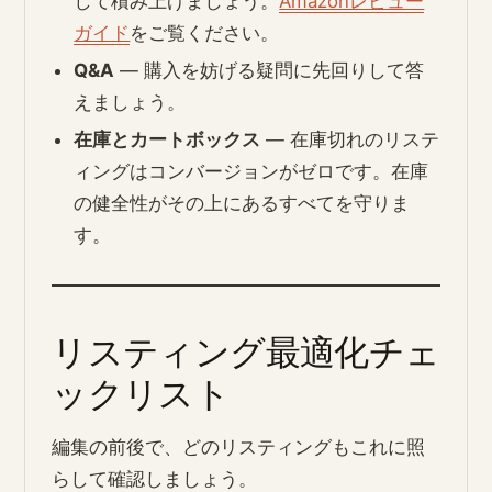
して積み上げましょう。
Amazonレビュー
ガイド
をご覧ください。
Q&A
— 購入を妨げる疑問に先回りして答
えましょう。
在庫とカートボックス
— 在庫切れのリステ
ィングはコンバージョンがゼロです。在庫
の健全性がその上にあるすべてを守りま
す。
リスティング最適化チェ
ックリスト
編集の前後で、どのリスティングもこれに照
らして確認しましょう。