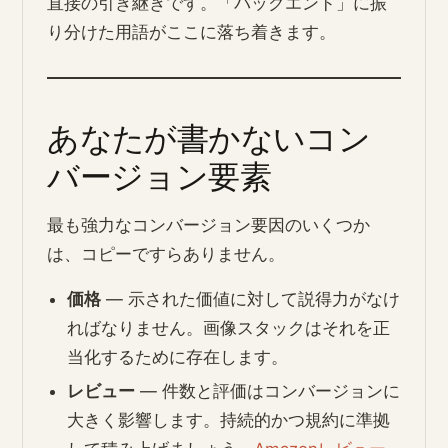
直接の引き継ぎです。「バックエンド」に振
り分けた用語がここに落ち着きます。
あなたが書かないコン
バージョン要素
最も強力なコンバージョン要因のいくつか
は、コピーですらありません。
価格
— 示された価値に対して説得力がなけ
ればなりません。画像スタックはそれを正
当化するために存在します。
レビュー
— 件数と評価はコンバージョンに
大きく影響します。持続的かつ規約に準拠