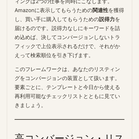
ィングは2つの仕事を同時にこなします。
Amazonに表示してもらうための
関連性
を獲得
し、買い手に購入してもらうための
説得力
を
届けるのです。説得力なしにキーワードを詰
め込めば、決してコンバージョンしないトラ
フィックで上位表示されるだけで、それがか
えって検索順位を引き下げます。
このフレームワークは、あなたのリスティン
グをコンバージョンの装置として扱います。
要素ごとに、テンプレートと今日から使える
再利用可能なチェックリストとともに見てい
きましょう。
高コンバージョン・リス