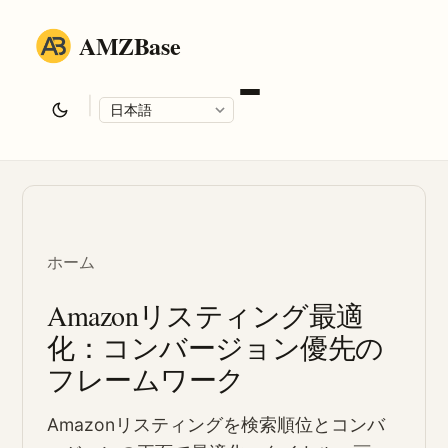
AMZBase
|
Language
ホーム
Amazonリスティング最適
化：コンバージョン優先の
フレームワーク
Amazonリスティングを検索順位とコンバ