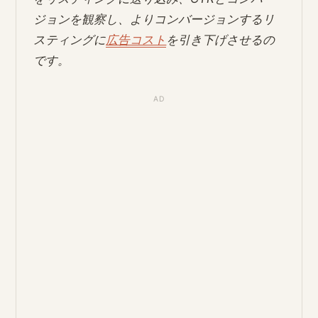
ジョンを観察し、よりコンバージョンするリ
スティングに
広告コスト
を引き下げさせるの
です。