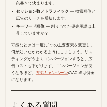
条書きで決まります。
セッション数／トラフィック
— 検索順位と
広告のリーチを反映します。
キーワード順位
— 割り当てた優先用語は上
昇していますか？
可能なときは一度に1つの主要要素を変更し、
何が効いたかわかるようにしましょう。リス
ティングがうまくコンバージョンすると、広
告コストも下がります。コンバージョンが良
くなるほど、
PPCキャンペーン
のACoSは健全
になります。
よくある質問