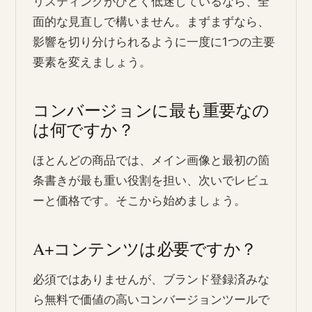
リスティングがひどく低迷しているなら、全
面的な見直しで構いません。まずまずなら、
影響を切り分けられるように一度に1つの主要
要素を変えましょう。
コンバージョンに最も重要なの
は何ですか？
ほとんどの商品では、メイン画像と最初の箇
条書きが最も重い役割を担い、次いでレビュ
ーと価格です。そこから始めましょう。
A+コンテンツは必要ですか？
必須ではありませんが、ブランド登録済みな
ら無料で価値の高いコンバージョンツールで