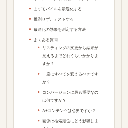
まずモバイルを最適化する
推測せず、テストする
最適化の効果を測定する方法
よくある質問
リスティングの変更から結果が
見えるまでどれくらいかかりま
すか？
一度にすべてを変えるべきです
か？
コンバージョンに最も重要なの
は何ですか？
A+コンテンツは必要ですか？
画像は検索順位にどう影響しま