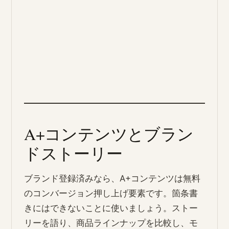
A+コンテンツとブラン
ドストーリー
ブランド登録済みなら、A+コンテンツは無料
のコンバージョン押し上げ要素です。箇条書
きにはできないことに使いましょう。ストー
リーを語り、商品ラインナップを比較し、モ