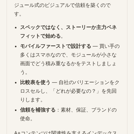
ジュール式のビジュアルで信頼を築くので
す。
スペックではなく、ストーリーか主力ベネ
フィットで始める
。
モバイルファーストで設計する
— 買い手の
多くはスマホなので、モジュールが小さな
画面でどう積み重なるかをテストしましょ
う。
比較表を使う
— 自社のバリエーションをク
ロスセルし、「どれが必要なの？」を先回
りします。
信頼を補強する
：素材、保証、ブランドの
使命。
A+コンテンツは関連性を支えるインデックス