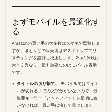
まずモバイルを最適化す
る
Amazonの買い手の大多数はスマホで閲覧しま
すが、ほとんどの販売者はデスクトップでリ
スティングを設計し校正します。2つの体験は
大きく異なり、最も重要なのはモバイル表示
です。
タイトルの切り捨て。
モバイルではタイト
ルが切れるまでの文字数が少ないので、最
重要キーワードとベネフィットを最初に置
かなければ、買い手は決して目にしませ