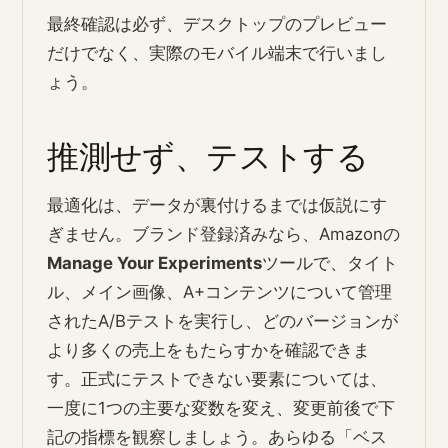
最終確認は必ず、デスクトップのプレビュー
だけでなく、実際のモバイル端末で行いまし
ょう。
推測せず、テストする
最適化は、データが裏付けるまでは仮説にす
ぎません。ブランド登録済みなら、Amazonの
Manage Your Experiments
ツールで、タイト
ル、メイン画像、A+コンテンツについて管理
されたA/Bテストを実行し、どのバージョンが
より多くの売上をもたらすかを確認できま
す。正式にテストできない要素については、
一度に1つの主要な変数を変え、変更前後で下
記の指標を観察しましょう。あらゆる「ベス