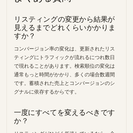
リスティングの変更から結果が
見えるまでどれくらいかかりま
すか？
コンバージョン率の変化は、更新されたリス
ティングにトラフィックが流れるにつれ数日
で現れることがあります。検索順位の変化は
通常もっと時間がかかり、多くの場合数週間
です。蓄積された売上とコンバージョンのシ
グナルに依存するからです。
一度にすべてを変えるべきです
か？