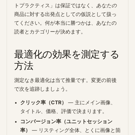
トプラクティス」は保証ではなく、
あなたの
商品に対する出発点としての仮説として扱っ
てください。何が本当に勝つかは、あなたの
読者とカテゴリーが決めます。
最適化の効果を測定する
方法
測定なき最適化は当て推量です。変更の前後
で次を追跡しましょう。
クリック率（CTR）
— 主にメイン画像、
タイトル、価格、評価で決まります。
コンバージョン率（ユニットセッション
率）
— リスティング全体、とくに画像と箇