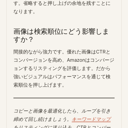
す。省略すると押し上げの余地を残すことに
なります。
画像は検索順位にどう影響しま
すか？
間接的ながら強力です。優れた画像はCTRと
コンバージョンを高め、Amazonはコンバージ
ョンするリスティングを評価します。だから
強いビジュアルはパフォーマンスを通じて検
索順位を押し上げます。
コピーと画像を最適化したら、ループを引き
締めて回し続けましょう。
キーワードマップ
をリスティングに送り込み、CTRとコンバー