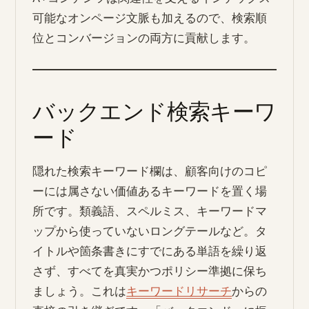
可能なオンページ文脈も加えるので、検索順
位とコンバージョンの両方に貢献します。
バックエンド検索キーワ
ード
隠れた検索キーワード欄は、顧客向けのコピ
ーには属さない価値あるキーワードを置く場
所です。類義語、スペルミス、キーワードマ
ップから使っていないロングテールなど。タ
イトルや箇条書きにすでにある単語を繰り返
さず、すべてを真実かつポリシー準拠に保ち
ましょう。これは
キーワードリサーチ
からの