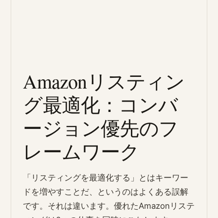
Amazonリスティン
グ最適化：コンバ
ージョン優先のフ
レームワーク
「リスティングを最適化する」とはキーワー
ドを増やすことだ、というのはよくある誤解
です。それは違います。優れたAmazonリステ