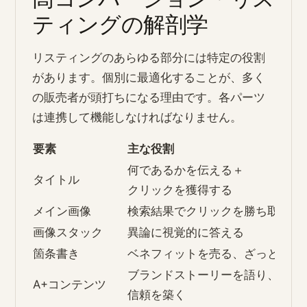
ティングの解剖学
リスティングのあらゆる部分には特定の役割
があります。個別に最適化することが、多く
の販売者が頭打ちになる理由です。各パーツ
は連携して機能しなければなりません。
要素
主な役割
何であるかを伝える＋
タイトル
クリックを獲得する
メイン画像
検索結果でクリックを勝ち取る
画像スタック
異論に視覚的に答える
箇条書き
ベネフィットを売る、ざっと読め
ブランドストーリーを語り、
A+コンテンツ
信頼を築く