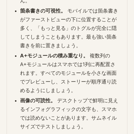
ん。
箇条書きの可視性。
モバイルでは箇条書き
がファーストビューの下に位置することが
多く、「もっと見る」のトグルが完全に隠
してしまうこともあります。最も強い箇条
書きを前に置きましょう。
A+モジュールの積み重なり。
複数列の
A+モジュールはスマホでは1列に再配置さ
れます。すべてのモジュールを小さな画面
でプレビューし、ストーリーが順序通り読
めるようにしましょう。
画像の可読性。
デスクトップで鮮明に見え
るインフォグラフィックの文字も、スマホ
では読めないことがあります。サムネイル
サイズでテストしましょう。