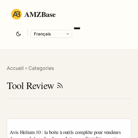
AMZBase
|
Language
Accueil
Categories
»
Tool Review
Avis Helium 10 : la boîte à outils complète pour vendeurs