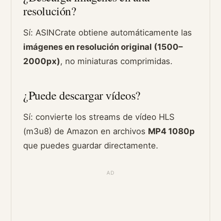
resolución?
Sí: ASINCrate obtiene automáticamente las
imágenes en resolución original (1500–
2000px)
, no miniaturas comprimidas.
¿Puede descargar vídeos?
Sí: convierte los streams de vídeo HLS
(m3u8) de Amazon en archivos
MP4 1080p
que puedes guardar directamente.