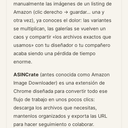
manualmente las imágenes de un listing de
Amazon (clic derecho → guardar… una y
otra vez), ya conoces el dolor: las variantes
se multiplican, las galerías se vuelven un
caos y compartir «los archivos exactos que
usamos» con tu diseñador o tu compañero
acaba siendo una pérdida de tiempo
enorme.
ASINCrate
(antes conocida como Amazon
Image Downloader) es una extensión de
Chrome diseñada para convertir todo ese
flujo de trabajo en unos pocos clics:
descarga los archivos que necesitas,
mantenlos organizados y exporta las URL
para hacer seguimiento o colaborar.