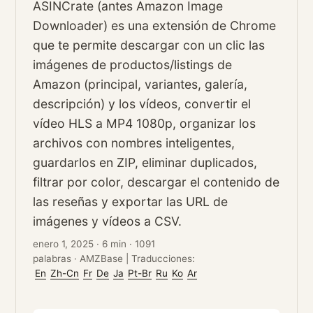
ASINCrate (antes Amazon Image
Downloader) es una extensión de Chrome
que te permite descargar con un clic las
imágenes de productos/listings de
Amazon (principal, variantes, galería,
descripción) y los vídeos, convertir el
vídeo HLS a MP4 1080p, organizar los
archivos con nombres inteligentes,
guardarlos en ZIP, eliminar duplicados,
filtrar por color, descargar el contenido de
las reseñas y exportar las URL de
imágenes y vídeos a CSV.
enero 1, 2025
·
6 min
·
1091
palabras
·
AMZBase
|
Traducciones:
En
Zh-Cn
Fr
De
Ja
Pt-Br
Ru
Ko
Ar