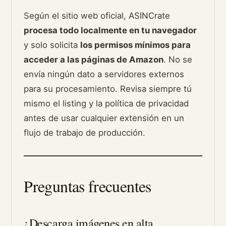
Según el sitio web oficial, ASINCrate
procesa todo localmente en tu navegador
y solo solicita
los permisos mínimos para
acceder a las páginas de Amazon
. No se
envía ningún dato a servidores externos
para su procesamiento. Revisa siempre tú
mismo el listing y la política de privacidad
antes de usar cualquier extensión en un
flujo de trabajo de producción.
Preguntas frecuentes
¿Descarga imágenes en alta