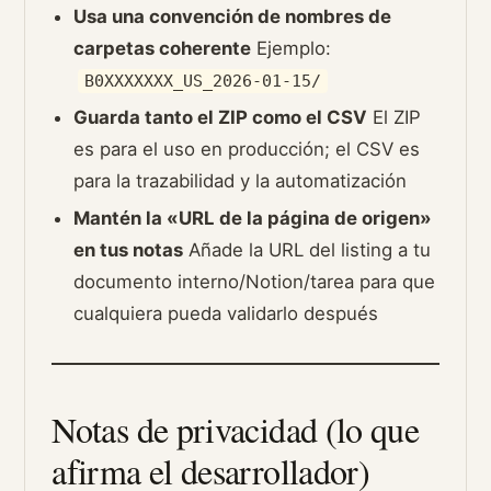
Usa una convención de nombres de
carpetas coherente
Ejemplo:
B0XXXXXXX_US_2026-01-15/
Guarda tanto el ZIP como el CSV
El ZIP
es para el uso en producción; el CSV es
para la trazabilidad y la automatización
Mantén la «URL de la página de origen»
en tus notas
Añade la URL del listing a tu
documento interno/Notion/tarea para que
cualquiera pueda validarlo después
Notas de privacidad (lo que
afirma el desarrollador)