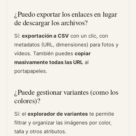
¿Puedo exportar los enlaces en lugar
de descargar los archivos?
Sí:
exportación a CSV
con un clic, con
metadatos (URL, dimensiones) para fotos y
vídeos. También puedes
copiar
masivamente todas las URL
al
portapapeles.
¿Puede gestionar variantes (como los
colores)?
Sí: el
explorador de variantes
te permite
filtrar y organizar las imágenes por color,
talla y otros atributos.