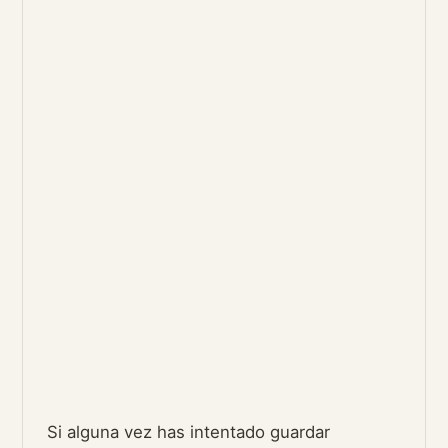
Si alguna vez has intentado guardar