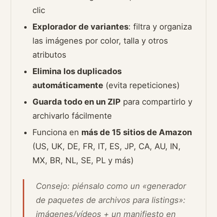
clic
Explorador de variantes
: filtra y organiza
las imágenes por color, talla y otros
atributos
Elimina los duplicados
automáticamente
(evita repeticiones)
Guarda todo en un ZIP
para compartirlo y
archivarlo fácilmente
Funciona en
más de 15 sitios de Amazon
(US, UK, DE, FR, IT, ES, JP, CA, AU, IN,
MX, BR, NL, SE, PL y más)
Consejo: piénsalo como un «generador
de paquetes de archivos para listings»:
imágenes/vídeos + un manifiesto en