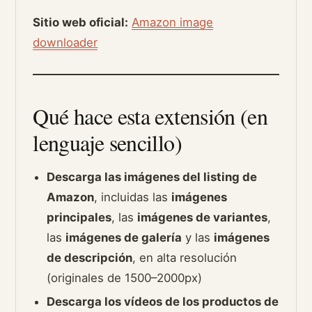
Sitio web oficial:
Amazon image
downloader
Qué hace esta extensión (en
lenguaje sencillo)
Descarga las imágenes del listing de
Amazon
, incluidas las
imágenes
principales
, las
imágenes de variantes
,
las
imágenes de galería
y las
imágenes
de descripción
, en alta resolución
(originales de 1500–2000px)
Descarga los vídeos de los productos de