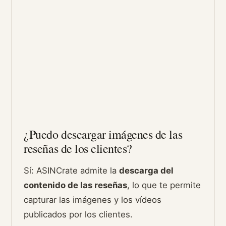
¿Puedo descargar imágenes de las
reseñas de los clientes?
Sí: ASINCrate admite la
descarga del
contenido de las reseñas
, lo que te permite
capturar las imágenes y los vídeos
publicados por los clientes.