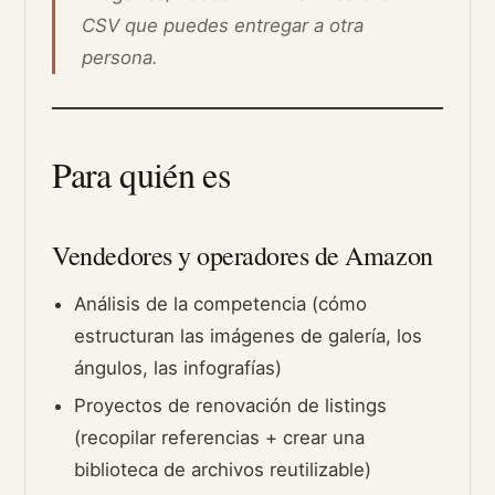
CSV que puedes entregar a otra
persona.
Para quién es
Vendedores y operadores de Amazon
Análisis de la competencia (cómo
estructuran las imágenes de galería, los
ángulos, las infografías)
Proyectos de renovación de listings
(recopilar referencias + crear una
biblioteca de archivos reutilizable)