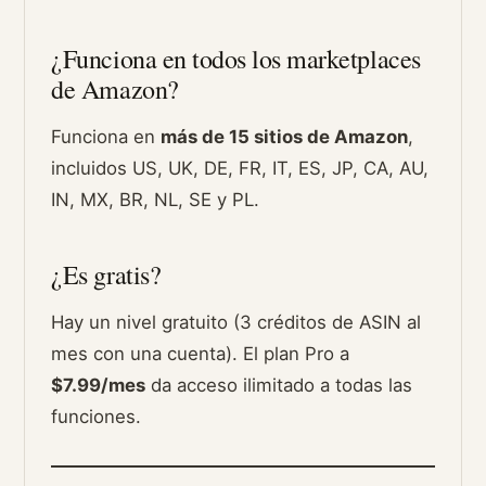
¿Funciona en todos los marketplaces
de Amazon?
Funciona en
más de 15 sitios de Amazon
,
incluidos US, UK, DE, FR, IT, ES, JP, CA, AU,
IN, MX, BR, NL, SE y PL.
¿Es gratis?
Hay un nivel gratuito (3 créditos de ASIN al
mes con una cuenta). El plan Pro a
$7.99/mes
da acceso ilimitado a todas las
funciones.