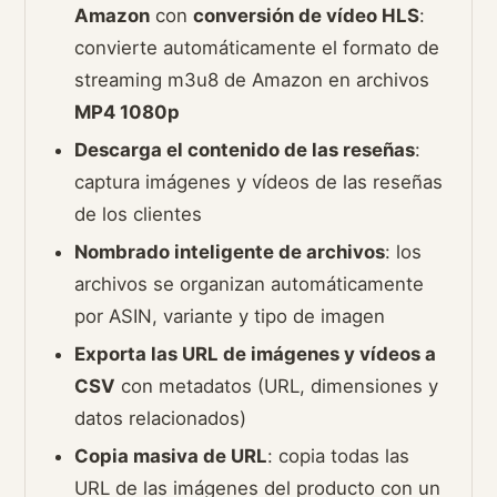
Amazon
con
conversión de vídeo HLS
:
convierte automáticamente el formato de
streaming m3u8 de Amazon en archivos
MP4 1080p
Descarga el contenido de las reseñas
:
captura imágenes y vídeos de las reseñas
de los clientes
Nombrado inteligente de archivos
: los
archivos se organizan automáticamente
por ASIN, variante y tipo de imagen
Exporta las URL de imágenes y vídeos a
CSV
con metadatos (URL, dimensiones y
datos relacionados)
Copia masiva de URL
: copia todas las
URL de las imágenes del producto con un