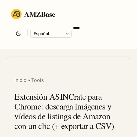
AMZBase
|
Language
Inicio
Tools
»
Extensión ASINCrate para
Chrome: descarga imágenes y
vídeos de listings de Amazon
con un clic (+ exportar a CSV)