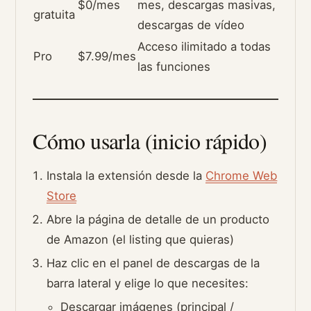
$0/mes
mes, descargas masivas,
gratuita
descargas de vídeo
Acceso ilimitado a todas
Pro
$7.99/mes
las funciones
Cómo usarla (inicio rápido)
Instala la extensión desde la
Chrome Web
Store
Abre la página de detalle de un producto
de Amazon (el listing que quieras)
Haz clic en el panel de descargas de la
barra lateral y elige lo que necesites:
Descargar imágenes (principal /