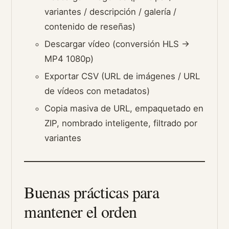
variantes / descripción / galería /
contenido de reseñas)
Descargar vídeo (conversión HLS →
MP4 1080p)
Exportar CSV (URL de imágenes / URL
de vídeos con metadatos)
Copia masiva de URL, empaquetado en
ZIP, nombrado inteligente, filtrado por
variantes
Buenas prácticas para
mantener el orden