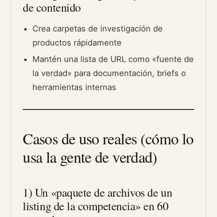
de contenido
Crea carpetas de investigación de
productos rápidamente
Mantén una lista de URL como «fuente de
la verdad» para documentación, briefs o
herramientas internas
Casos de uso reales (cómo lo
usa la gente de verdad)
1) Un «paquete de archivos de un
listing de la competencia» en 60