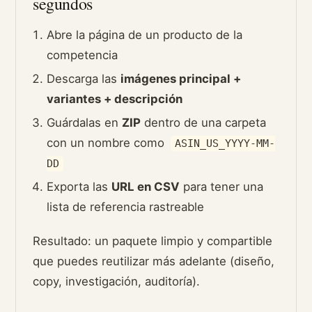
segundos
Abre la página de un producto de la
competencia
Descarga las
imágenes principal +
variantes + descripción
Guárdalas en
ZIP
dentro de una carpeta
con un nombre como
ASIN_US_YYYY-MM-
DD
Exporta las
URL en CSV
para tener una
lista de referencia rastreable
Resultado: un paquete limpio y compartible
que puedes reutilizar más adelante (diseño,
copy, investigación, auditoría).