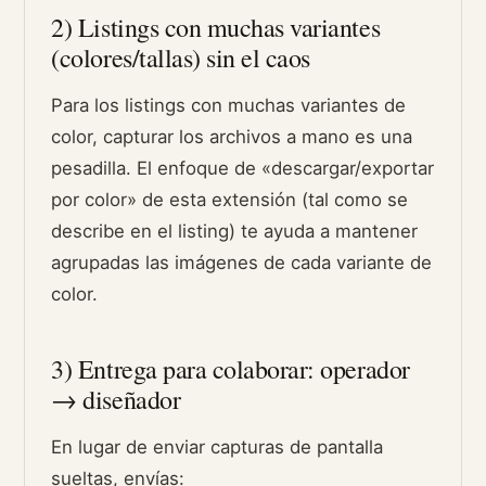
2) Listings con muchas variantes
(colores/tallas) sin el caos
Para los listings con muchas variantes de
color, capturar los archivos a mano es una
pesadilla. El enfoque de «descargar/exportar
por color» de esta extensión (tal como se
describe en el listing) te ayuda a mantener
agrupadas las imágenes de cada variante de
color.
3) Entrega para colaborar: operador
→ diseñador
En lugar de enviar capturas de pantalla
sueltas, envías: