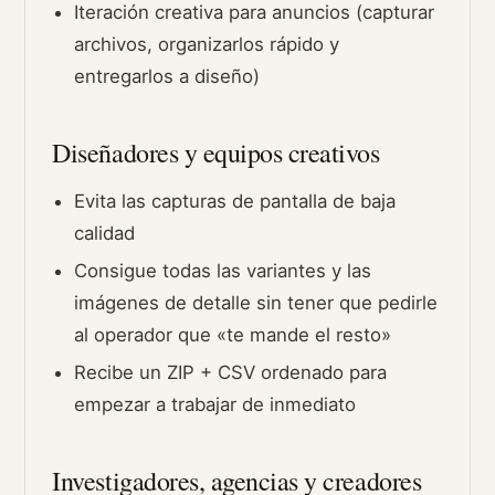
Iteración creativa para anuncios (capturar
archivos, organizarlos rápido y
entregarlos a diseño)
Diseñadores y equipos creativos
Evita las capturas de pantalla de baja
calidad
Consigue todas las variantes y las
imágenes de detalle sin tener que pedirle
al operador que «te mande el resto»
Recibe un ZIP + CSV ordenado para
empezar a trabajar de inmediato
Investigadores, agencias y creadores