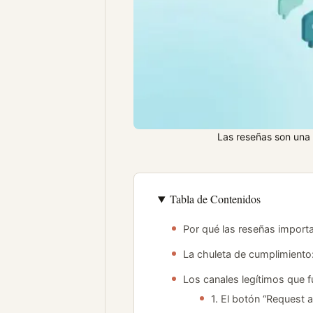
Las reseñas son una
Tabla de Contenidos
Por qué las reseñas import
La chuleta de cumplimiento:
Los canales legítimos que 
1. El botón “Request 