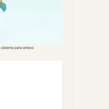
n sistema para ambos