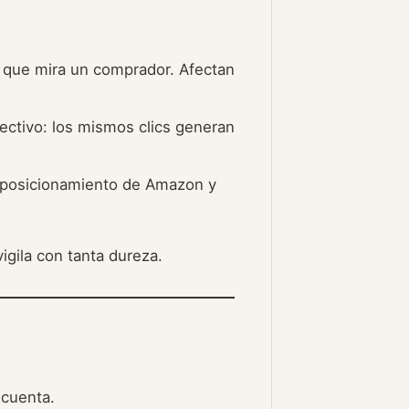
o que mira un comprador. Afectan
ectivo: los mismos clics generan
 posicionamiento de Amazon y
gila con tanta dureza.
 cuenta.