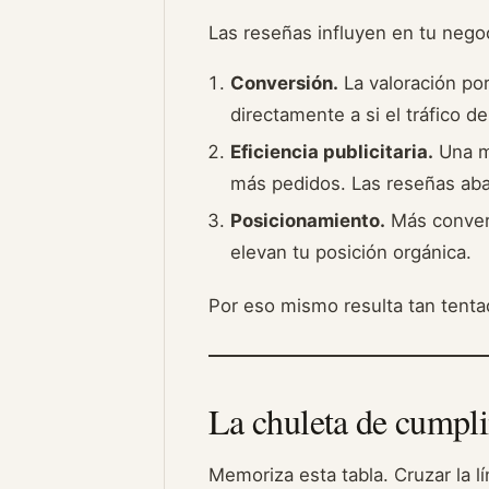
Las reseñas influyen en tu nego
Conversión.
La valoración por
directamente a si el tráfico d
Eficiencia publicitaria.
Una me
más pedidos. Las reseñas ab
Posicionamiento.
Más convers
elevan tu posición orgánica.
Por eso mismo resulta tan tenta
La chuleta de cumpli
Memoriza esta tabla. Cruzar la l