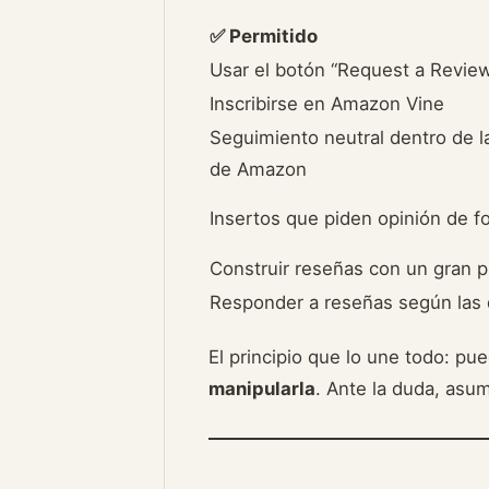
✅ Permitido
Usar el botón “Request a Revie
Inscribirse en Amazon Vine
Seguimiento neutral dentro de l
de Amazon
Insertos que piden opinión de 
Construir reseñas con un gran p
Responder a reseñas según las 
El principio que lo une todo: p
manipularla
. Ante la duda, asum