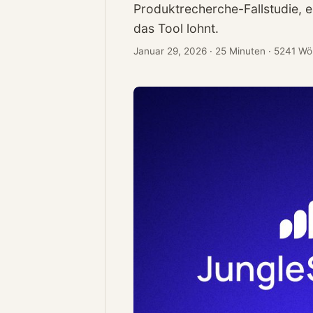
Produktrecherche-Fallstudie, e
das Tool lohnt.
Januar 29, 2026
·
25 Minuten
·
5241 Wö