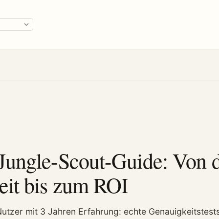
ge
Jungle-Scout-Guide: Von 
eit bis zum ROI
tzer mit 3 Jahren Erfahrung: echte Genauigkeitstests,