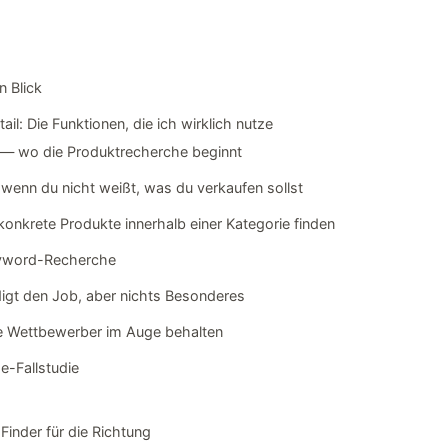
n Blick
ail: Die Funktionen, die ich wirklich nutze
 — wo die Produktrecherche beginnt
wenn du nicht weißt, was du verkaufen sollst
onkrete Produkte innerhalb einer Kategorie finden
yword-Recherche
edigt den Job, aber nichts Besonderes
e Wettbewerber im Auge behalten
e-Fallstudie
 Finder für die Richtung