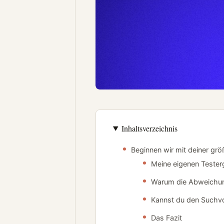
Inhaltsverzeichnis
Beginnen wir mit deiner grö
Meine eigenen Tester
Warum die Abweichu
Kannst du den Suchv
Das Fazit