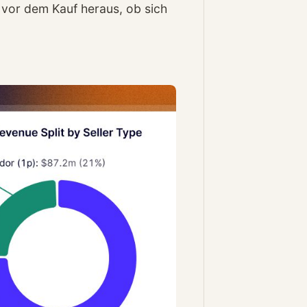
e vor dem Kauf heraus, ob sich