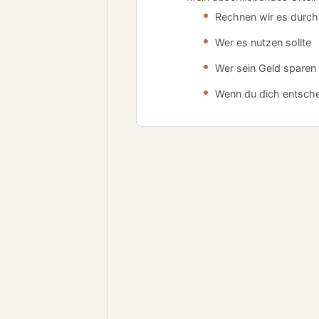
Rechnen wir es durch
Wer es nutzen sollte
Wer sein Geld sparen 
Wenn du dich entsche