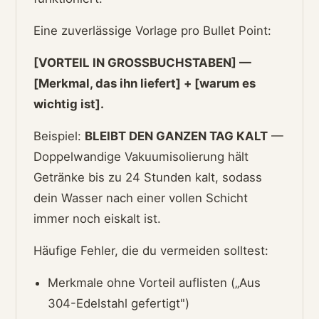
Eine zuverlässige Vorlage pro Bullet Point:
[VORTEIL IN GROSSBUCHSTABEN] —
[Merkmal, das ihn liefert] + [warum es
wichtig ist].
Beispiel:
BLEIBT DEN GANZEN TAG KALT
—
Doppelwandige Vakuumisolierung hält
Getränke bis zu 24 Stunden kalt, sodass
dein Wasser nach einer vollen Schicht
immer noch eiskalt ist.
Häufige Fehler, die du vermeiden solltest:
Merkmale ohne Vorteil auflisten („Aus
304-Edelstahl gefertigt")