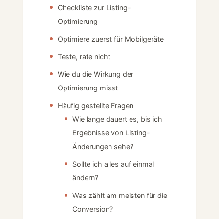
Checkliste zur Listing-
Optimierung
Optimiere zuerst für Mobilgeräte
Teste, rate nicht
Wie du die Wirkung der
Optimierung misst
Häufig gestellte Fragen
Wie lange dauert es, bis ich
Ergebnisse von Listing-
Änderungen sehe?
Sollte ich alles auf einmal
ändern?
Was zählt am meisten für die
Conversion?