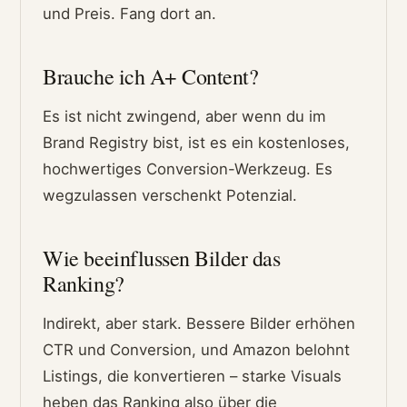
und Preis. Fang dort an.
Brauche ich A+ Content?
Es ist nicht zwingend, aber wenn du im
Brand Registry bist, ist es ein kostenloses,
hochwertiges Conversion-Werkzeug. Es
wegzulassen verschenkt Potenzial.
Wie beeinflussen Bilder das
Ranking?
Indirekt, aber stark. Bessere Bilder erhöhen
CTR und Conversion, und Amazon belohnt
Listings, die konvertieren – starke Visuals
heben das Ranking also über die