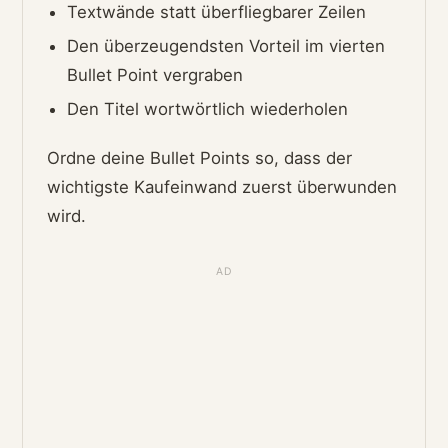
Textwände statt überfliegbarer Zeilen
Den überzeugendsten Vorteil im vierten
Bullet Point vergraben
Den Titel wortwörtlich wiederholen
Ordne deine Bullet Points so, dass der
wichtigste Kaufeinwand zuerst überwunden
wird.