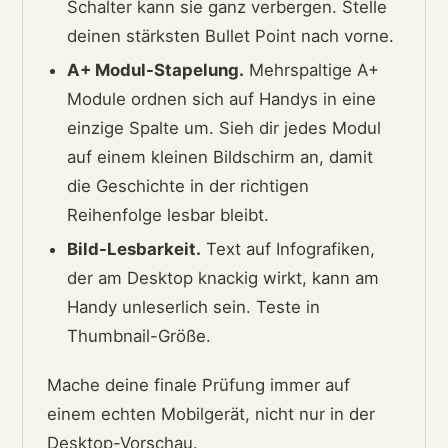
Schalter kann sie ganz verbergen. Stelle
deinen stärksten Bullet Point nach vorne.
A+ Modul-Stapelung.
Mehrspaltige A+
Module ordnen sich auf Handys in eine
einzige Spalte um. Sieh dir jedes Modul
auf einem kleinen Bildschirm an, damit
die Geschichte in der richtigen
Reihenfolge lesbar bleibt.
Bild-Lesbarkeit.
Text auf Infografiken,
der am Desktop knackig wirkt, kann am
Handy unleserlich sein. Teste in
Thumbnail-Größe.
Mache deine finale Prüfung immer auf
einem echten Mobilgerät, nicht nur in der
Desktop-Vorschau.