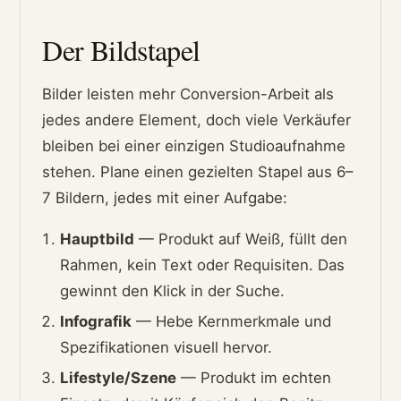
Der Bildstapel
Bilder leisten mehr Conversion-Arbeit als
jedes andere Element, doch viele Verkäufer
bleiben bei einer einzigen Studioaufnahme
stehen. Plane einen gezielten Stapel aus 6–
7 Bildern, jedes mit einer Aufgabe:
Hauptbild
— Produkt auf Weiß, füllt den
Rahmen, kein Text oder Requisiten. Das
gewinnt den Klick in der Suche.
Infografik
— Hebe Kernmerkmale und
Spezifikationen visuell hervor.
Lifestyle/Szene
— Produkt im echten