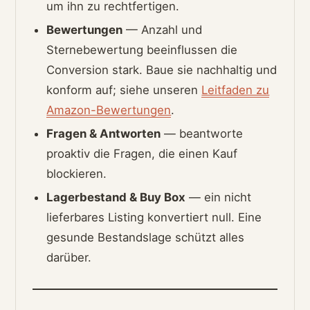
um ihn zu rechtfertigen.
Bewertungen
— Anzahl und
Sternebewertung beeinflussen die
Conversion stark. Baue sie nachhaltig und
konform auf; siehe unseren
Leitfaden zu
Amazon-Bewertungen
.
Fragen & Antworten
— beantworte
proaktiv die Fragen, die einen Kauf
blockieren.
Lagerbestand & Buy Box
— ein nicht
lieferbares Listing konvertiert null. Eine
gesunde Bestandslage schützt alles
darüber.