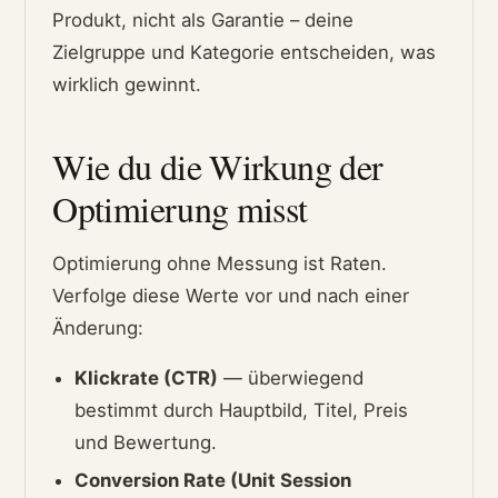
Produkt, nicht als Garantie – deine
Zielgruppe und Kategorie entscheiden, was
wirklich gewinnt.
Wie du die Wirkung der
Optimierung misst
Optimierung ohne Messung ist Raten.
Verfolge diese Werte vor und nach einer
Änderung:
Klickrate (CTR)
— überwiegend
bestimmt durch Hauptbild, Titel, Preis
und Bewertung.
Conversion Rate (Unit Session