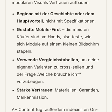
modularen Visuals Vertrauen aufbauen.
Beginne mit der Geschichte oder dem
Hauptvorteil
, nicht mit Spezifikationen.
Gestalte Mobile-First
– die meisten
Käufer sind am Handy, also teste, wie
sich Module auf einem kleinen Bildschirm
stapeln.
Verwende Vergleichstabellen
, um deine
eigenen Varianten zu cross-sellen und
der Frage „Welche brauche ich?"
vorzubeugen.
Stärke Vertrauen
: Materialien, Garantien,
Markenmission.
A+ Content fügt außerdem indexierten On-