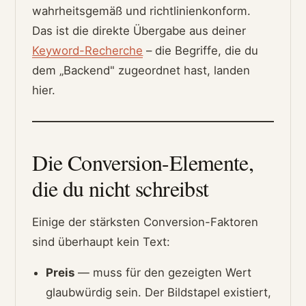
wahrheitsgemäß und richtlinienkonform.
Das ist die direkte Übergabe aus deiner
Keyword-Recherche
– die Begriffe, die du
dem „Backend" zugeordnet hast, landen
hier.
Die Conversion-Elemente,
die du nicht schreibst
Einige der stärksten Conversion-Faktoren
sind überhaupt kein Text:
Preis
— muss für den gezeigten Wert
glaubwürdig sein. Der Bildstapel existiert,