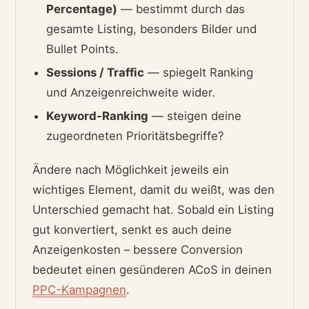
Percentage)
— bestimmt durch das
gesamte Listing, besonders Bilder und
Bullet Points.
Sessions / Traffic
— spiegelt Ranking
und Anzeigenreichweite wider.
Keyword-Ranking
— steigen deine
zugeordneten Prioritätsbegriffe?
Ändere nach Möglichkeit jeweils ein
wichtiges Element, damit du weißt, was den
Unterschied gemacht hat. Sobald ein Listing
gut konvertiert, senkt es auch deine
Anzeigenkosten – bessere Conversion
bedeutet einen gesünderen ACoS in deinen
PPC-Kampagnen
.