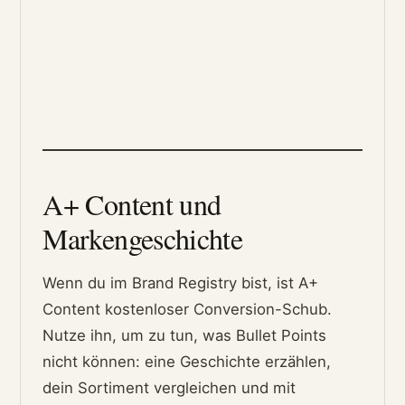
A+ Content und
Markengeschichte
Wenn du im Brand Registry bist, ist A+
Content kostenloser Conversion-Schub.
Nutze ihn, um zu tun, was Bullet Points
nicht können: eine Geschichte erzählen,
dein Sortiment vergleichen und mit