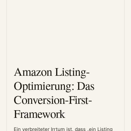
Amazon Listing-
Optimierung: Das
Conversion-First-
Framework
Ein verbreiteter Irrtum ist, dass „ein Listing