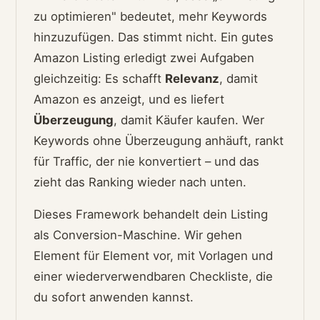
zu optimieren" bedeutet, mehr Keywords
hinzuzufügen. Das stimmt nicht. Ein gutes
Amazon Listing erledigt zwei Aufgaben
gleichzeitig: Es schafft
Relevanz
, damit
Amazon es anzeigt, und es liefert
Überzeugung
, damit Käufer kaufen. Wer
Keywords ohne Überzeugung anhäuft, rankt
für Traffic, der nie konvertiert – und das
zieht das Ranking wieder nach unten.
Dieses Framework behandelt dein Listing
als Conversion-Maschine. Wir gehen
Element für Element vor, mit Vorlagen und
einer wiederverwendbaren Checkliste, die
du sofort anwenden kannst.