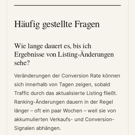
Häufig gestellte Fragen
Wie lange dauert es, bis ich
Ergebnisse von Listing-Änderungen
sehe?
Veränderungen der Conversion Rate können
sich innerhalb von Tagen zeigen, sobald
Traffic durch das aktualisierte Listing fließt.
Ranking-Änderungen dauern in der Regel
länger – oft ein paar Wochen – weil sie von
akkumulierten Verkaufs- und Conversion-
Signalen abhängen.