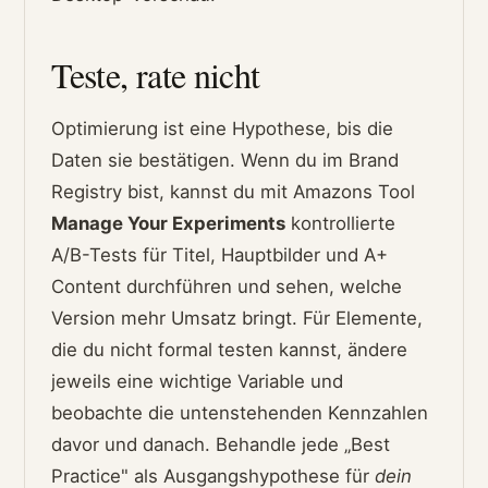
Teste, rate nicht
Optimierung ist eine Hypothese, bis die
Daten sie bestätigen. Wenn du im Brand
Registry bist, kannst du mit Amazons Tool
Manage Your Experiments
kontrollierte
A/B-Tests für Titel, Hauptbilder und A+
Content durchführen und sehen, welche
Version mehr Umsatz bringt. Für Elemente,
die du nicht formal testen kannst, ändere
jeweils eine wichtige Variable und
beobachte die untenstehenden Kennzahlen
davor und danach. Behandle jede „Best
Practice" als Ausgangshypothese für
dein