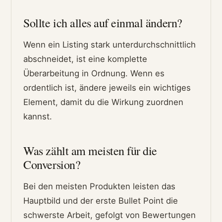
Sollte ich alles auf einmal ändern?
Wenn ein Listing stark unterdurchschnittlich
abschneidet, ist eine komplette
Überarbeitung in Ordnung. Wenn es
ordentlich ist, ändere jeweils ein wichtiges
Element, damit du die Wirkung zuordnen
kannst.
Was zählt am meisten für die
Conversion?
Bei den meisten Produkten leisten das
Hauptbild und der erste Bullet Point die
schwerste Arbeit, gefolgt von Bewertungen