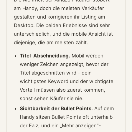
am Handy, doch die meisten Verkäufer
gestalten und korrigieren ihr Listing am
Desktop. Die beiden Erlebnisse sind sehr
unterschiedlich, und die mobile Ansicht ist
diejenige, die am meisten zählt.
Titel-Abschneidung.
Mobil werden
weniger Zeichen angezeigt, bevor der
Titel abgeschnitten wird – dein
wichtigstes Keyword und der wichtigste
Vorteil müssen also zuerst kommen,
sonst sehen Käufer sie nie.
Sichtbarkeit der Bullet Points.
Auf dem
Handy sitzen Bullet Points oft unterhalb
der Falz, und ein „Mehr anzeigen"-