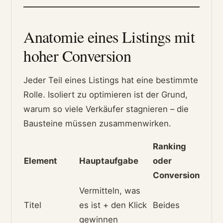
Anatomie eines Listings mit
hoher Conversion
Jeder Teil eines Listings hat eine bestimmte
Rolle. Isoliert zu optimieren ist der Grund,
warum so viele Verkäufer stagnieren – die
Bausteine müssen zusammenwirken.
Ranking
Element
Hauptaufgabe
oder
Conversion
Vermitteln, was
Titel
es ist + den Klick
Beides
gewinnen