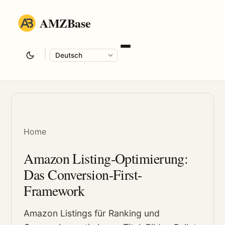
AMZBase
|
Language
Home
Amazon Listing-Optimierung:
Das Conversion-First-
Framework
Amazon Listings für Ranking und