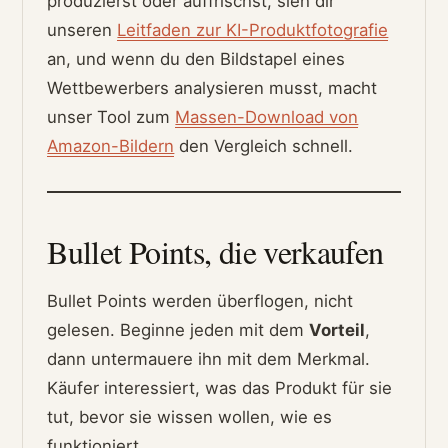
produzierst oder auffrischst, sieh dir
unseren
Leitfaden zur KI-Produktfotografie
an, und wenn du den Bildstapel eines
Wettbewerbers analysieren musst, macht
unser Tool zum
Massen-Download von
Amazon-Bildern
den Vergleich schnell.
Bullet Points, die verkaufen
Bullet Points werden überflogen, nicht
gelesen. Beginne jeden mit dem
Vorteil
,
dann untermauere ihn mit dem Merkmal.
Käufer interessiert, was das Produkt für sie
tut, bevor sie wissen wollen, wie es
funktioniert.