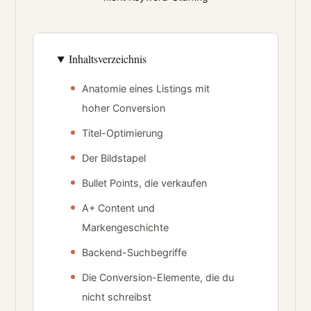
Inhaltsverzeichnis
Anatomie eines Listings mit
hoher Conversion
Titel-Optimierung
Der Bildstapel
Bullet Points, die verkaufen
A+ Content und
Markengeschichte
Backend-Suchbegriffe
Die Conversion-Elemente, die du
nicht schreibst