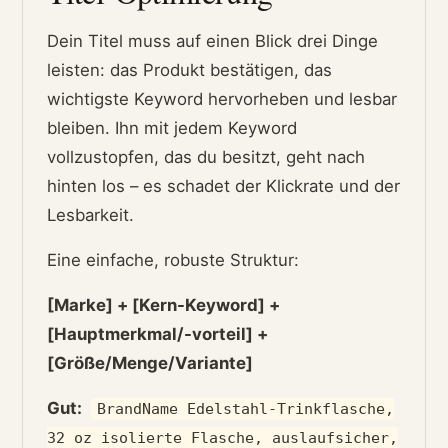
Dein Titel muss auf einen Blick drei Dinge
leisten: das Produkt bestätigen, das
wichtigste Keyword hervorheben und lesbar
bleiben. Ihn mit jedem Keyword
vollzustopfen, das du besitzt, geht nach
hinten los – es schadet der Klickrate und der
Lesbarkeit.
Eine einfache, robuste Struktur:
[Marke] + [Kern-Keyword] +
[Hauptmerkmal/-vorteil] +
[Größe/Menge/Variante]
Gut:
BrandName Edelstahl-Trinkflasche,
32 oz isolierte Flasche, auslaufsicher,