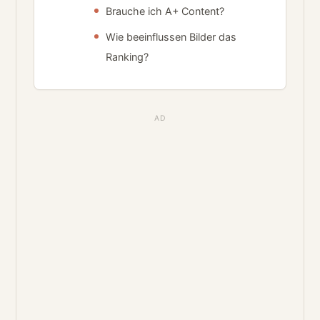
Brauche ich A+ Content?
Wie beeinflussen Bilder das
Ranking?