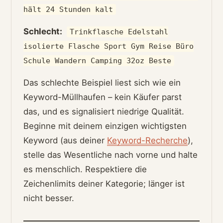
hält 24 Stunden kalt
Schlecht:
Trinkflasche Edelstahl
isolierte Flasche Sport Gym Reise Büro
Schule Wandern Camping 32oz Beste
Das schlechte Beispiel liest sich wie ein
Keyword-Müllhaufen – kein Käufer parst
das, und es signalisiert niedrige Qualität.
Beginne mit deinem einzigen wichtigsten
Keyword (aus deiner
Keyword-Recherche
),
stelle das Wesentliche nach vorne und halte
es menschlich. Respektiere die
Zeichenlimits deiner Kategorie; länger ist
nicht besser.