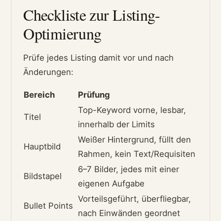
Checkliste zur Listing-
Optimierung
Prüfe jedes Listing damit vor und nach
Änderungen:
Bereich
Prüfung
Top-Keyword vorne, lesbar,
Titel
innerhalb der Limits
Weißer Hintergrund, füllt den
Hauptbild
Rahmen, kein Text/Requisiten
6–7 Bilder, jedes mit einer
Bildstapel
eigenen Aufgabe
Vorteilsgeführt, überfliegbar,
Bullet Points
nach Einwänden geordnet