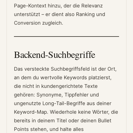
Page-Kontext hinzu, der die Relevanz
unterstützt – er dient also Ranking und
Conversion zugleich.
Backend-Suchbegriffe
Das versteckte Suchbegriffsfeld ist der Ort,
an dem du wertvolle Keywords platzierst,
die nicht in kundengerichtete Texte
gehören: Synonyme, Tippfehler und
ungenutzte Long-Tail-Begriffe aus deiner
Keyword-Map. Wiederhole keine Wörter, die
bereits in deinem Titel oder deinen Bullet
Points stehen, und halte alles