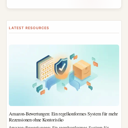
Amazon-Bewertungen: Ein regelkonformes System für mehr
Rezensionen ohne Kontorisiko
Amazon-Bewertungen: Ein regelkonformes System für