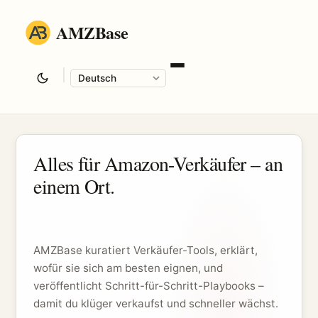
AMZBase
|
Language
Alles für Amazon-Verkäufer – an
einem Ort.
AMZBase kuratiert Verkäufer-Tools, erklärt,
wofür sie sich am besten eignen, und
veröffentlicht Schritt-für-Schritt-Playbooks –
damit du klüger verkaufst und schneller wächst.