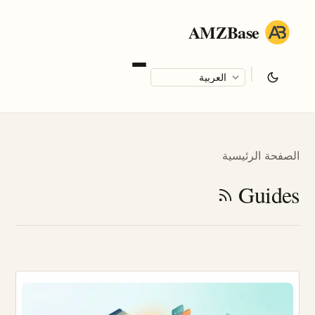
AMZBase
|
Language
الصفحة الرئيسية
Guides