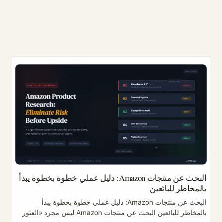
البحث عن منتجات Amazon: دليل عملي خطوة بخطوة يبدأ
بالمخاطر للبائعين
البحث عن منتجات Amazon: دليل عملي خطوة بخطوة يبدأ
بالمخاطر للبائعين البحث عن منتجات Amazon ليس مجرد «العثور